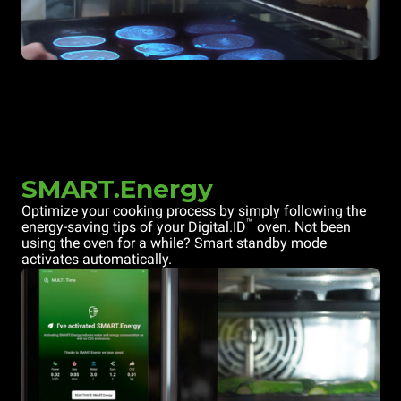
SMART.Energy
Optimize your cooking process by simply following the
™
energy-saving tips of your Digital.ID
oven. Not been
using the oven for a while? Smart standby mode
activates automatically.