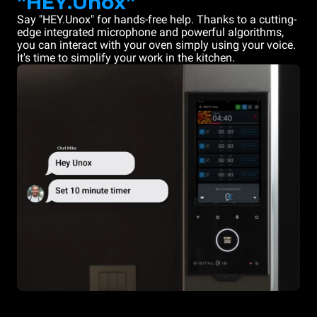
"HEY.Unox"
Say "HEY.Unox" for hands-free help. Thanks to a cutting-
edge integrated microphone and powerful algorithms,
you can interact with your oven simply using your voice.
It's time to simplify your work in the kitchen.