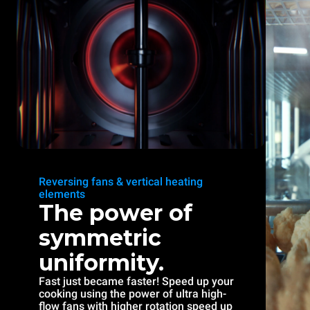
Reversing fans & vertical heating
elements
The power of
symmetric
uniformity.
Fast just became faster! Speed up your
cooking using the power of ultra high-
flow fans with higher rotation speed up