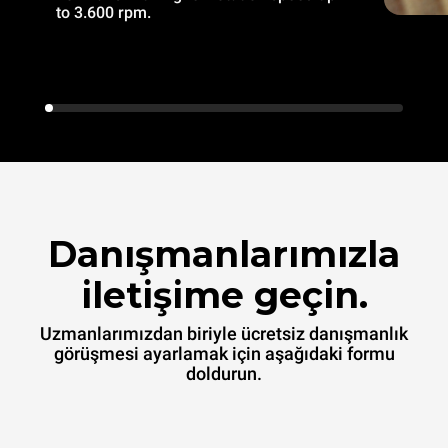
to 3.600 rpm.
Danışmanlarımızla
iletişime geçin.
Uzmanlarımızdan biriyle ücretsiz danışmanlık
görüşmesi ayarlamak için aşağıdaki formu
doldurun.