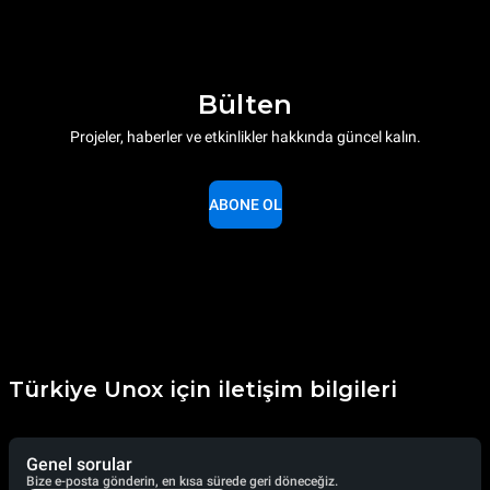
Bülten
Projeler, haberler ve etkinlikler hakkında güncel kalın.
ABONE OL
Türkiye Unox için iletişim bilgileri
Genel sorular
Bize e-posta gönderin, en kısa sürede geri döneceğiz.