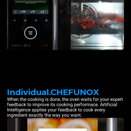
Individual.CHEFUNOX
When the cooking is done, the oven waits for your expert
feedback to improve its cooking performace. Artificial
Intelligence applies your feedback to cook every
ingredient exactly the way you want.