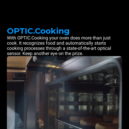
OPTIC.Cooking
With OPTIC.Cooking your oven does more than just
cook. It recognizes food and automatically starts
cooking processes through a state-of-the-art optical
sensor. Keep another eye on the prize.