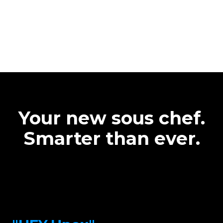
Your new sous chef.
Smarter than ever.