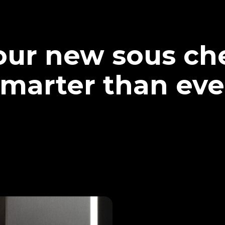
our new sous che
marter than eve