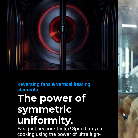
Reversing fans & vertical heating
elements
The power of
symmetric
uniformity.
Fast just became faster! Speed up your
cooking using the power of ultra high-