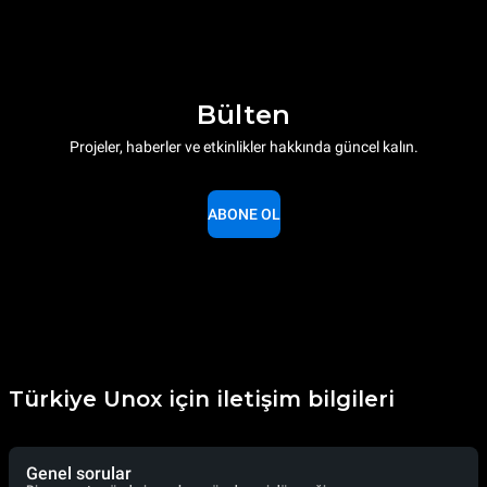
Bülten
Projeler, haberler ve etkinlikler hakkında güncel kalın.
ABONE OL
Türkiye Unox için iletişim bilgileri
Genel sorular