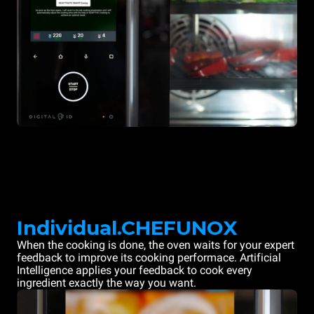
Individual.CHEFUNOX
When the cooking is done, the oven waits for your expert
feedback to improve its cooking performace. Artificial
Intelligence applies your feedback to cook every
ingredient exactly the way you want.