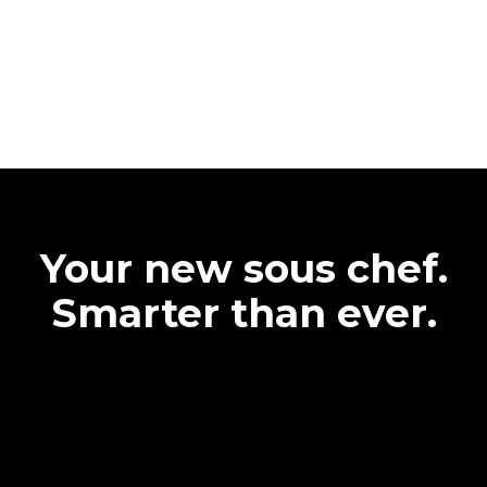
Your new sous chef.
Smarter than ever.