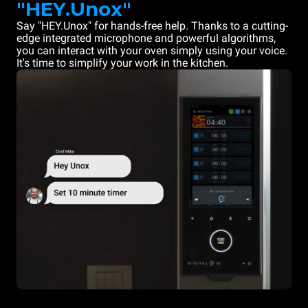
"HEY.Unox"
Say "HEY.Unox" for hands-free help. Thanks to a cutting-
edge integrated microphone and powerful algorithms,
you can interact with your oven simply using your voice.
It's time to simplify your work in the kitchen.