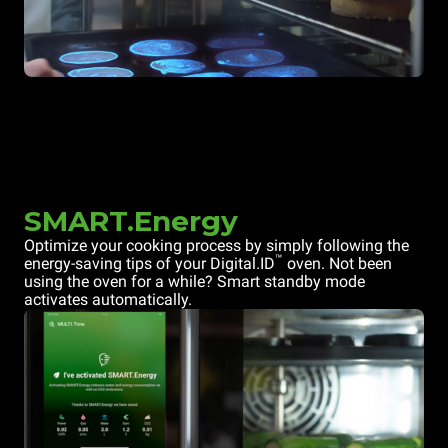
SMART.Energy
Optimize your cooking process by simply following the
™
energy-saving tips of your Digital.ID
oven. Not been
using the oven for a while? Smart standby mode
activates automatically.