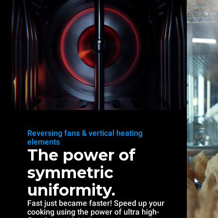
Reversing fans & vertical heating
elements
The power of
symmetric
uniformity.
Fast just became faster! Speed up your
cooking using the power of ultra high-