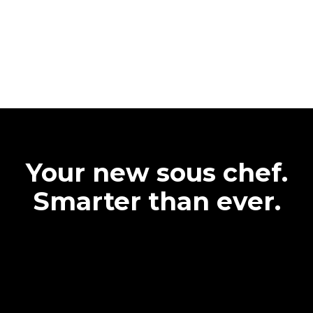
Your new sous chef.
Smarter than ever.