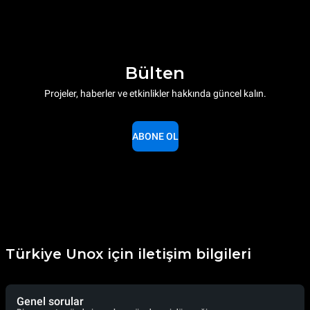
Bülten
Projeler, haberler ve etkinlikler hakkında güncel kalın.
ABONE OL
Türkiye Unox için iletişim bilgileri
Genel sorular