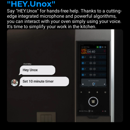
"HEY.Unox"
Say "HEY.Unox" for hands-free help. Thanks to a cutting-
edge integrated microphone and powerful algorithms,
you can interact with your oven simply using your voice.
It's time to simplify your work in the kitchen.