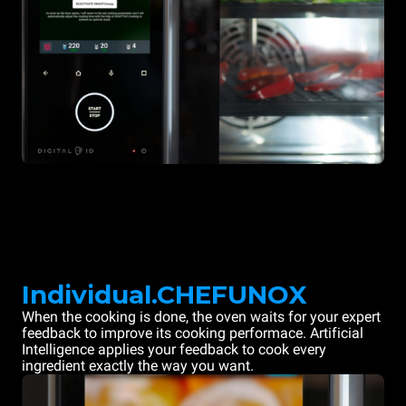
Individual.CHEFUNOX
When the cooking is done, the oven waits for your expert
feedback to improve its cooking performace. Artificial
Intelligence applies your feedback to cook every
ingredient exactly the way you want.