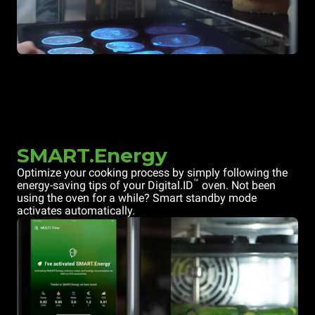
SMART.Energy
Optimize your cooking process by simply following the
™
energy-saving tips of your Digital.ID
oven. Not been
using the oven for a while? Smart standby mode
activates automatically.