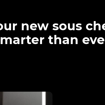
our new sous che
marter than eve