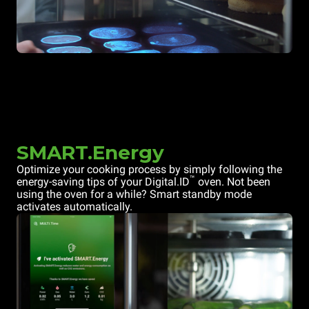
SMART.Energy
Optimize your cooking process by simply following the
™
energy-saving tips of your Digital.ID
oven. Not been
using the oven for a while? Smart standby mode
activates automatically.