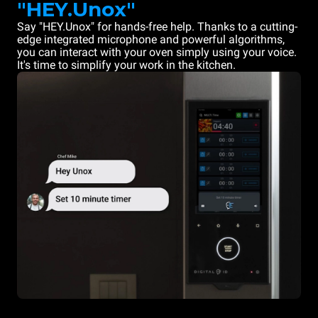
"HEY.Unox"
Say "HEY.Unox" for hands-free help. Thanks to a cutting-
edge integrated microphone and powerful algorithms,
you can interact with your oven simply using your voice.
It's time to simplify your work in the kitchen.