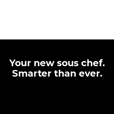
Your new sous chef.
Smarter than ever.