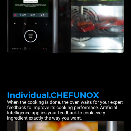
Individual.CHEFUNOX
When the cooking is done, the oven waits for your expert
feedback to improve its cooking performace. Artificial
Intelligence applies your feedback to cook every
ingredient exactly the way you want.