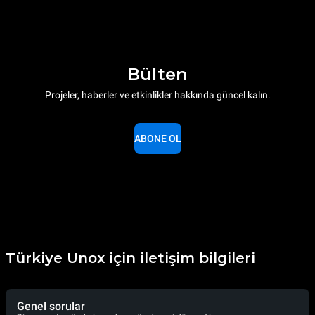
Bülten
Projeler, haberler ve etkinlikler hakkında güncel kalın.
ABONE OL
Türkiye Unox için iletişim bilgileri
Genel sorular