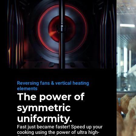
Reversing fans & vertical heating
elements
The power of
symmetric
uniformity.
Fast just became faster! Speed up your
cooking using the power of ultra high-