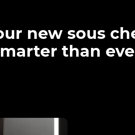
our new sous che
marter than eve