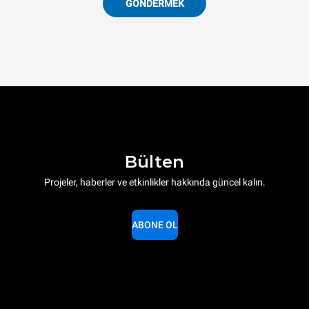
GÖNDERMEK
Bülten
Projeler, haberler ve etkinlikler hakkında güncel kalın.
ABONE OL