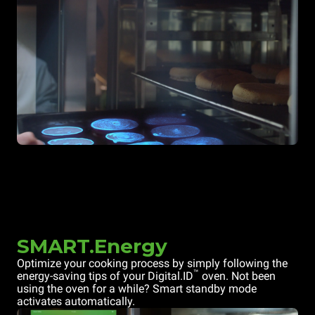
SMART.Energy
Optimize your cooking process by simply following the
™
energy-saving tips of your Digital.ID
oven. Not been
using the oven for a while? Smart standby mode
activates automatically.