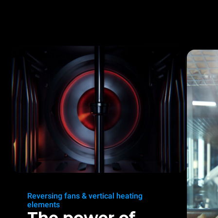
Reversing fans & vertical heating
elements
The power of