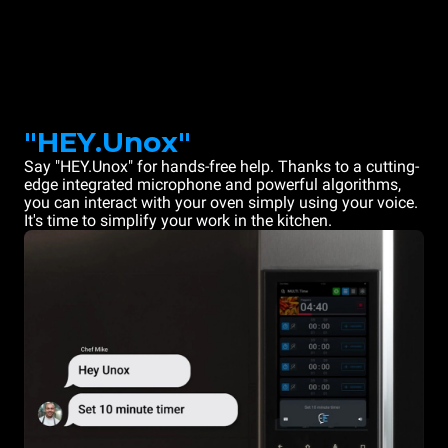
"HEY.Unox"
Say "HEY.Unox" for hands-free help. Thanks to a cutting-
edge integrated microphone and powerful algorithms,
you can interact with your oven simply using your voice.
It's time to simplify your work in the kitchen.