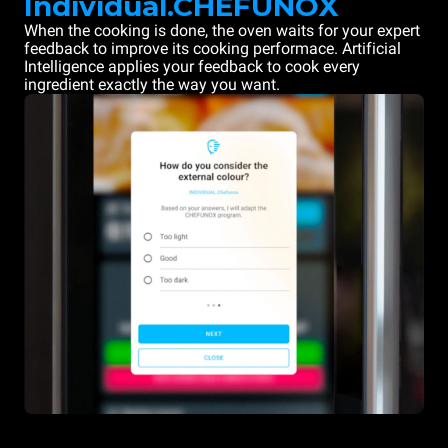
Individual.CHEFUNOX
When the cooking is done, the oven waits for your expert
feedback to improve its cooking performace. Artificial
Intelligence applies your feedback to cook every
ingredient exactly the way you want.