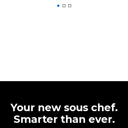
Your new sous chef.
Smarter than ever.