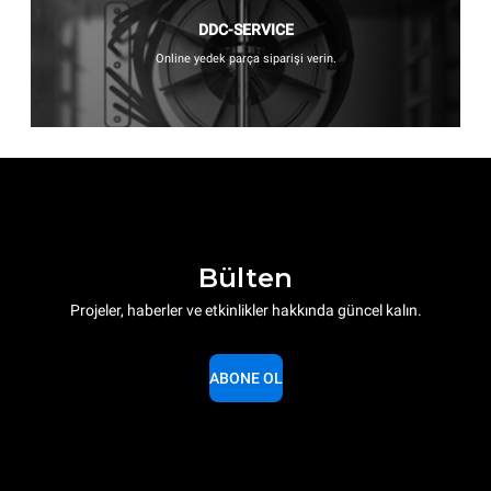
DDC-SERVICE
Online yedek parça siparişi verin.
Bülten
Projeler, haberler ve etkinlikler hakkında güncel kalın.
ABONE OL