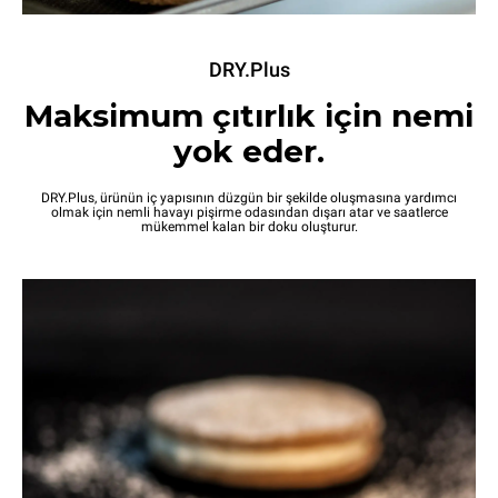
DRY.Plus
Maksimum çıtırlık için nemi
yok eder.
DRY.Plus, ürünün iç yapısının düzgün bir şekilde oluşmasına yardımcı
olmak için nemli havayı pişirme odasından dışarı atar ve saatlerce
mükemmel kalan bir doku oluşturur.