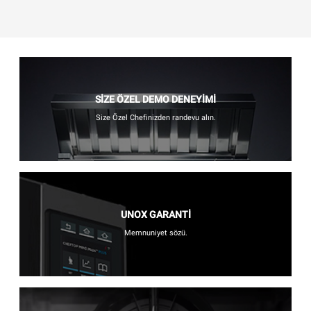
SİZE ÖZEL DEMO DENEYİMİ
Size Özel Chefinizden randevu alın.
UNOX GARANTİ
Memnuniyet sözü.