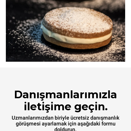
Danışmanlarımızla
iletişime geçin.
Uzmanlarımızdan biriyle ücretsiz danışmanlık
görüşmesi ayarlamak için aşağıdaki formu
doldurun.