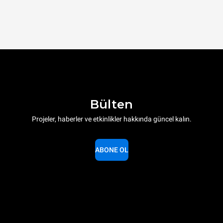
Bülten
Projeler, haberler ve etkinlikler hakkında güncel kalın.
ABONE OL