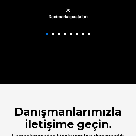
36
Danimarka pastaları
Danışmanlarımızla
iletişime geçin.
Uzmanlarımızdan biriyle ücretsiz danışmanlık