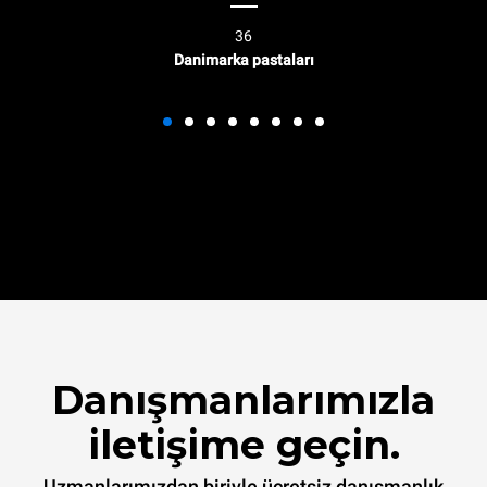
36
Danimarka pastaları
Danışmanlarımızla
iletişime geçin.
Uzmanlarımızdan biriyle ücretsiz danışmanlık