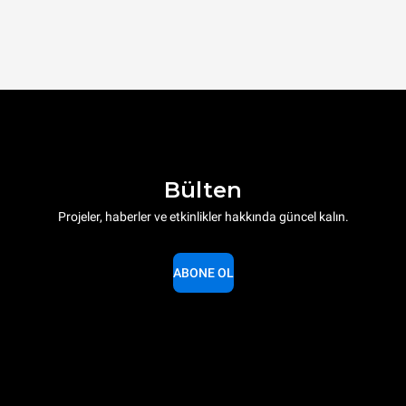
Bülten
Projeler, haberler ve etkinlikler hakkında güncel kalın.
ABONE OL