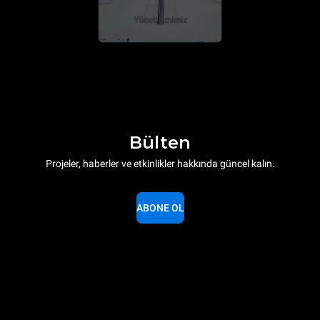
Yönetişimimiz
Bülten
Projeler, haberler ve etkinlikler hakkında güncel kalın.
ABONE OL