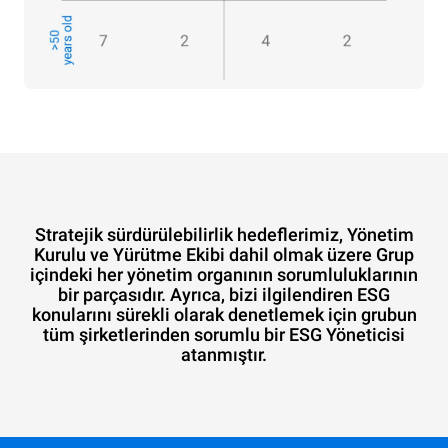
Stratejik sürdürülebilirlik hedeflerimiz, Yönetim
Kurulu ve Yürütme Ekibi dahil olmak üzere Grup
içindeki her yönetim organının sorumluluklarının
bir parçasıdır. Ayrıca, bizi ilgilendiren ESG
konularını sürekli olarak denetlemek için grubun
tüm şirketlerinden sorumlu bir ESG Yöneticisi
atanmıştır.