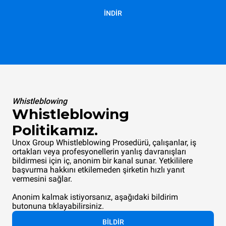
İNDİR
Whistleblowing
Whistleblowing
Politikamız.
Unox Group Whistleblowing Prosedürü, çalışanlar, iş
ortakları veya profesyonellerin yanlış davranışları
bildirmesi için iç, anonim bir kanal sunar. Yetkililere
başvurma hakkını etkilemeden şirketin hızlı yanıt
vermesini sağlar.
Anonim kalmak istiyorsanız, aşağıdaki bildirim
butonuna tıklayabilirsiniz.
BİLDİR