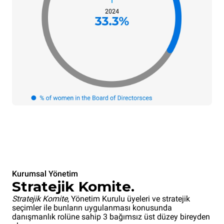
Kurumsal Yönetim
Stratejik Komite.
Stratejik Komite
, Yönetim Kurulu üyeleri ve stratejik
seçimler ile bunların uygulanması konusunda
danışmanlık rolüne sahip 3 bağımsız üst düzey bireyden