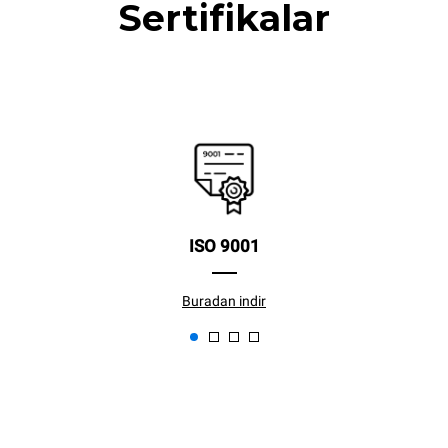
Sertifikalar
ISO 9001
Buradan indir