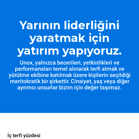
Yarının liderliğini
yaratmak için
yatırım yapıyoruz.
Unox, yalnızca becerileri, yetkinlikleri ve
performansları temel alınarak terfi almak ve
yürütme ekibine katılmak üzere kişilerin seçildiği
meritokratik bir şirkettir. Cinsiyet, yaş veya diğer
ayrımcı unsurlar bizim için değer taşımaz.
İç terfi yüzdesi