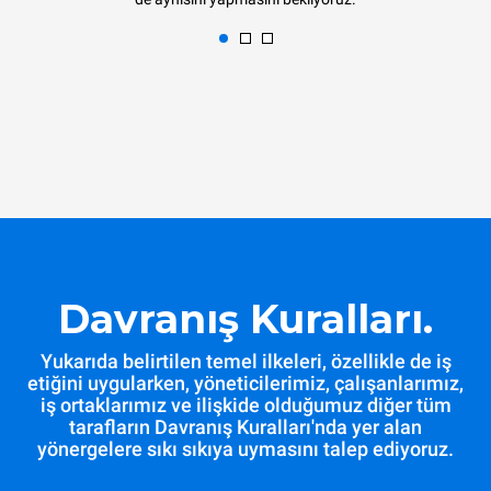
Davranış Kuralları.
Yukarıda belirtilen temel ilkeleri, özellikle de iş
etiğini uygularken, yöneticilerimiz, çalışanlarımız,
iş ortaklarımız ve ilişkide olduğumuz diğer tüm
tarafların Davranış Kuralları'nda yer alan
yönergelere sıkı sıkıya uymasını talep ediyoruz.