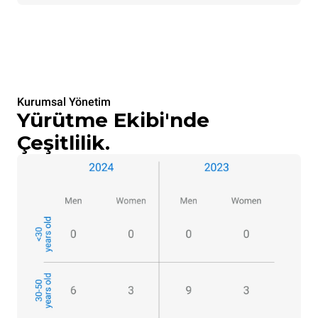
Kurumsal Yönetim
Yürütme Ekibi'nde
Çeşitlilik.