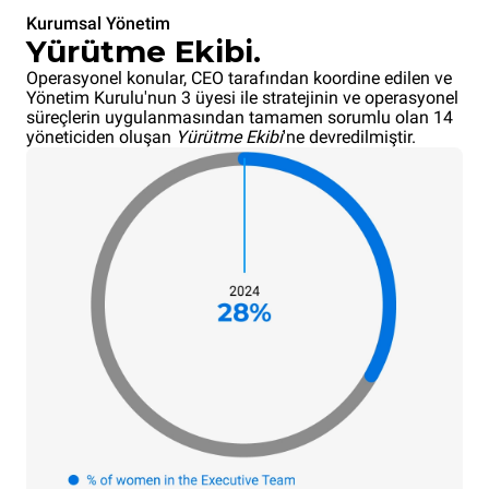
Kurumsal Yönetim
Yürütme Ekibi.
Operasyonel konular, CEO tarafından koordine edilen ve
Yönetim Kurulu'nun 3 üyesi ile stratejinin ve operasyonel
süreçlerin uygulanmasından tamamen sorumlu olan 14
yöneticiden oluşan
Yürütme Ekibi
'ne devredilmiştir.