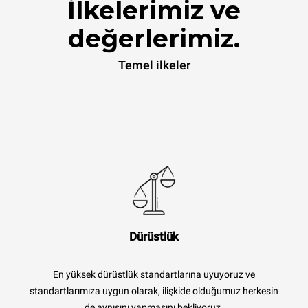
İlkelerimiz ve
değerlerimiz.
Temel ilkeler
Dürüstlük
En yüksek dürüstlük standartlarına uyuyoruz ve
standartlarımıza uygun olarak, ilişkide olduğumuz herkesin
de aynısını yapmasını bekliyoruz.