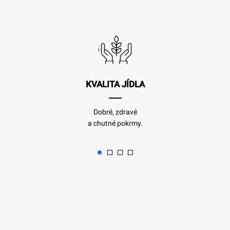
KVALITA JÍDLA
Dobré, zdravé
a chutné pokrmy.