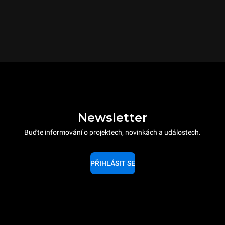
Newsletter
Buďte informování o projektech, novinkách a událostech.
PŘIHLÁSIT SE