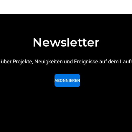
Newsletter
 über Projekte, Neuigkeiten und Ereignisse auf dem Lau
ABONNIEREN