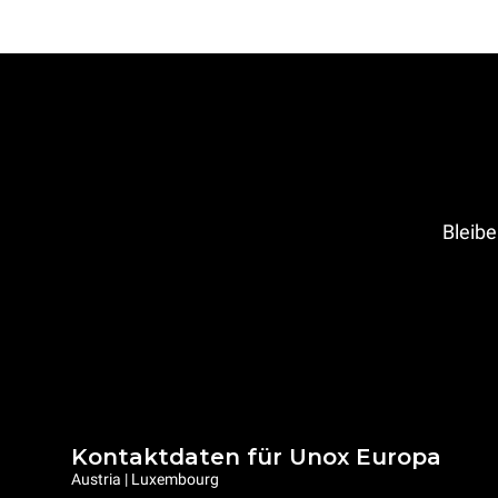
Bleibe
Kontaktdaten für Unox Europa
Austria | Luxembourg