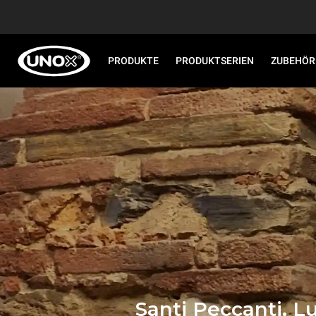
PRODUKTE
PRODUKTSERIEN
ZUBEHÖR
Santi Peccanti, L