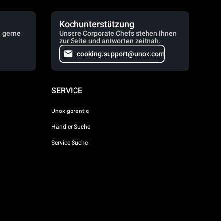
Kochunterstützung
n gerne
Unsere Corporate Chefs stehen Ihnen
zur Seite und antworten zeitnah.
cooking.support@unox.com
SERVICE
Unox garantie
Händler Suche
Service Suche