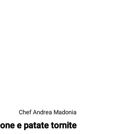
Chef Andrea Madonia
ione e patate tornite