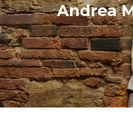
Andrea 