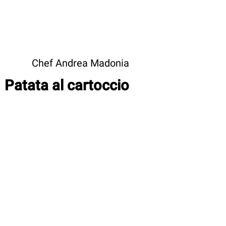
Chef Andrea Madonia
Patata al cartoccio