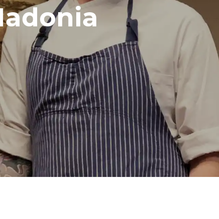
Madonia