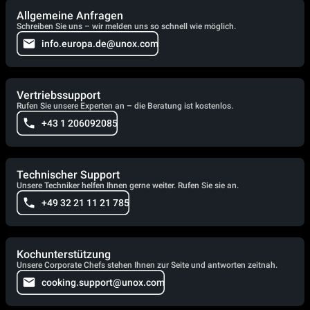
Allgemeine Anfragen
Schreiben Sie uns – wir melden uns so schnell wie möglich.
info.europa.de@unox.com
Vertriebssupport
Rufen Sie unsere Experten an – die Beratung ist kostenlos.
+43 1 206092085
Technischer Support
Unsere Techniker helfen Ihnen gerne weiter. Rufen Sie sie an.
+49 32 21 11 21 785
Kochunterstützung
Unsere Corporate Chefs stehen Ihnen zur Seite und antworten zeitnah.
cooking.support@unox.com