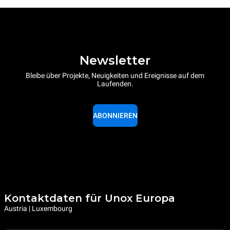
Newsletter
Bleibe über Projekte, Neuigkeiten und Ereignisse auf dem
Laufenden.
ABONNIEREN
Kontaktdaten für Unox Europa
Austria | Luxembourg