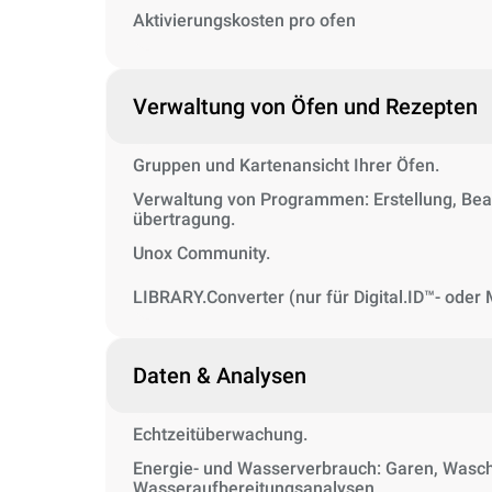
Aktivierungskosten pro ofen
Verwaltung von Öfen und Rezepten
Gruppen und Kartenansicht Ihrer Öfen.
Verwaltung von Programmen: Erstellung, Bear
übertragung.
Unox Community.
LIBRARY.Converter (nur für Digital.ID™- ode
Daten & Analysen
Echtzeitüberwachung.
Energie- und Wasserverbrauch: Garen, Wasc
Wasseraufbereitungsanalysen.