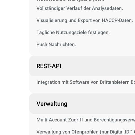
Vollständiger Verlauf der Analysedaten.
Visualisierung und Export von HACCP-Daten.
Tägliche Nutzungsziele festlegen.
Push Nachrichten.
REST-API
Integration mit Software von Drittanbietern 
Verwaltung
Multi-Account-Zugriff und Berechtigungsverw
Verwaltung von Ofenprofilen (nur Digital.ID™