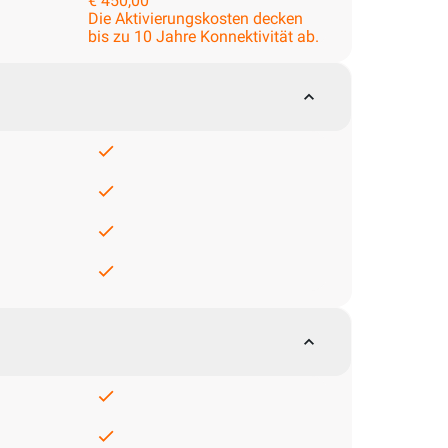
€ 450,00
Die Aktivierungskosten decken
bis zu 10 Jahre Konnektivität ab.