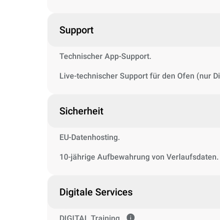
Support
Technischer App-Support.
Live-technischer Support für den Ofen (nur Di
Sicherheit
EU-Datenhosting.
10-jährige Aufbewahrung von Verlaufsdaten.
Digitale Services
DIGITAL.Training.