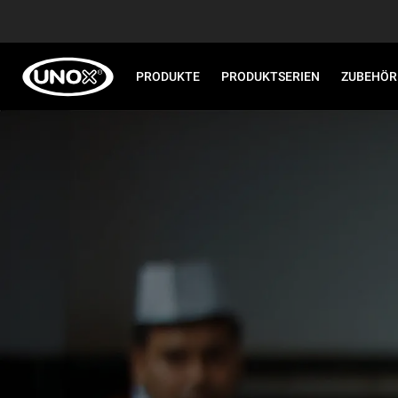
PRODUKTE
PRODUKTSERIEN
ZUBEHÖR