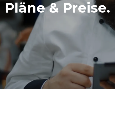
Pläne & Preise.