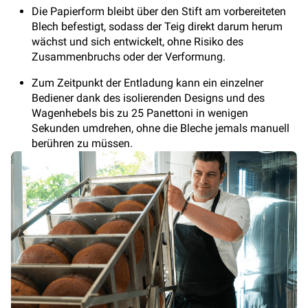
Die Papierform bleibt über den Stift am vorbereiteten
Blech befestigt, sodass der Teig direkt darum herum
wächst und sich entwickelt, ohne Risiko des
Zusammenbruchs oder der Verformung.
Zum Zeitpunkt der Entladung kann ein einzelner
Bediener dank des isolierenden Designs und des
Wagenhebels bis zu 25 Panettoni in wenigen
Sekunden umdrehen, ohne die Bleche jemals manuell
berühren zu müssen.