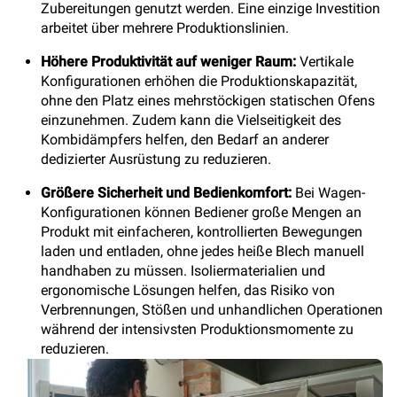
Zubereitungen genutzt werden. Eine einzige Investition
arbeitet über mehrere Produktionslinien.
Höhere Produktivität auf weniger Raum:
Vertikale
Konfigurationen erhöhen die Produktionskapazität,
ohne den Platz eines mehrstöckigen statischen Ofens
einzunehmen. Zudem kann die Vielseitigkeit des
Kombidämpfers helfen, den Bedarf an anderer
dedizierter Ausrüstung zu reduzieren.
Größere Sicherheit und Bedienkomfort:
Bei Wagen-
Konfigurationen können Bediener große Mengen an
Produkt mit einfacheren, kontrollierten Bewegungen
laden und entladen, ohne jedes heiße Blech manuell
handhaben zu müssen. Isoliermaterialien und
ergonomische Lösungen helfen, das Risiko von
Verbrennungen, Stößen und unhandlichen Operationen
während der intensivsten Produktionsmomente zu
reduzieren.