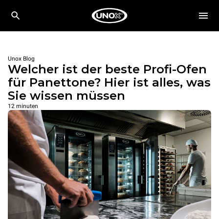
Unox Blog
Welcher ist der beste Profi-Ofen
für Panettone? Hier ist alles, was
Sie wissen müssen
12 minuten