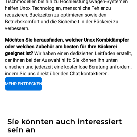
Tischmodellen bis hin zu Hochleistungswagen-Systemen
helfen Unox Technologien, menschliche Fehler zu
reduzieren, Backzeiten zu optimieren sowie den
Betriebskomfort und die Sicherheit in der Bäckerei zu
verbessern.
Möchten Sie herausfinden, welcher Unox Kombidämpfer
oder welches Zubehör am besten für Ihre Bäckerei
geeignet ist?
Wir haben einen dedizierten Leitfaden erstellt,
der Ihnen bei der Auswahl hilft: Sie können ihn unten
einsehen und jederzeit eine kostenlose Beratung anfordern,
indem Sie uns direkt über den Chat kontaktieren.
MEHR ENTDECKEN
Sie könnten auch interessiert
sein an