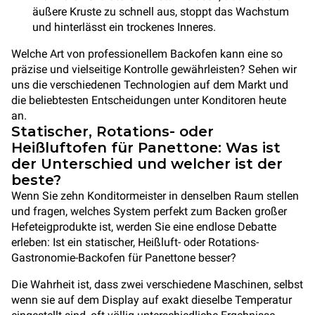
äußere Kruste zu schnell aus, stoppt das Wachstum
und hinterlässt ein trockenes Inneres.
Welche Art von professionellem Backofen kann eine so
präzise und vielseitige Kontrolle gewährleisten? Sehen wir
uns die verschiedenen Technologien auf dem Markt und
die beliebtesten Entscheidungen unter Konditoren heute
an.
Statischer, Rotations- oder
Heißluftofen für Panettone: Was ist
der Unterschied und welcher ist der
beste?
Wenn Sie zehn Konditormeister in denselben Raum stellen
und fragen, welches System perfekt zum Backen großer
Hefeteigprodukte ist, werden Sie eine endlose Debatte
erleben: Ist ein statischer, Heißluft- oder Rotations-
Gastronomie-Backofen für Panettone besser?
Die Wahrheit ist, dass zwei verschiedene Maschinen, selbst
wenn sie auf dem Display auf exakt dieselbe Temperatur