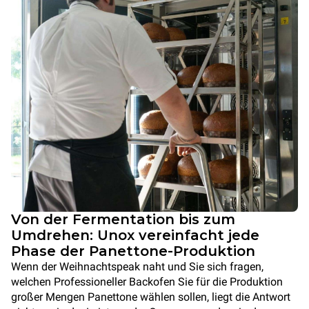
Von der Fermentation bis zum
Umdrehen: Unox vereinfacht jede
Phase der Panettone-Produktion
Wenn der Weihnachtspeak naht und Sie sich fragen,
welchen Professioneller Backofen Sie für die Produktion
großer Mengen Panettone wählen sollen, liegt die Antwort