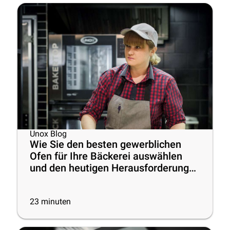
Unox Blog
Wie Sie den besten gewerblichen
Ofen für Ihre Bäckerei auswählen
und den heutigen Herausforderungen
begegnen
23
minuten