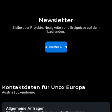
Newsletter
Bleibe über Projekte, Neuigkeiten und Ereignisse auf dem
Laufenden.
ABONNIEREN
Kontaktdaten für Unox Europa
Austria | Luxembourg
Allgemeine Anfragen