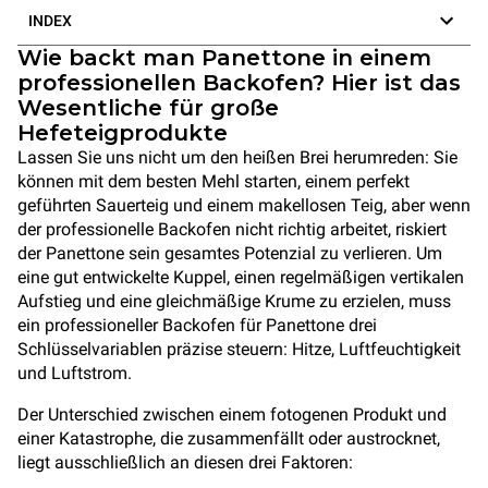
INDEX
Wie backt man Panettone in einem
professionellen Backofen? Hier ist das
Wesentliche für große
Hefeteigprodukte
Lassen Sie uns nicht um den heißen Brei herumreden: Sie
können mit dem besten Mehl starten, einem perfekt
geführten Sauerteig und einem makellosen Teig, aber wenn
der professionelle Backofen nicht richtig arbeitet, riskiert
der Panettone sein gesamtes Potenzial zu verlieren. Um
eine gut entwickelte Kuppel, einen regelmäßigen vertikalen
Aufstieg und eine gleichmäßige Krume zu erzielen, muss
ein professioneller Backofen für Panettone drei
Schlüsselvariablen präzise steuern: Hitze, Luftfeuchtigkeit
und Luftstrom.
Der Unterschied zwischen einem fotogenen Produkt und
einer Katastrophe, die zusammenfällt oder austrocknet,
liegt ausschließlich an diesen drei Faktoren: