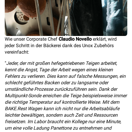
Wie unser Corporate Chef
Claudio Novello
erklärt, wird
jeder Schritt in der Bäckerei dank des Unox Zubehörs
vereinfacht:
"
Jeder, der mit großen hefegetriebenen Teigen arbeitet,
kennt die Angst, Tage der Arbeit wegen eines kleinen
Fehlers zu verlieren. Dies kann auf falsche Messungen, ein
schlecht geführtes Backen oder zu langsame oder
umständliche Prozesse zurückzuführen sein. Dank der
Multipunkt-Sonde erreichen die Teige beispielsweise immer
die richtige Temperatur auf kontrollierte Weise. Mit dem
BAKE.Rest Wagen kann ich nicht nur die Arbeitsabläufe
leichter bewältigen, sondern auch Zeit und Ressourcen
freisetzen. Im Labor braucht ein Kollege nur eine Minute,
um eine volle Ladung Panettone zu entnehmen und