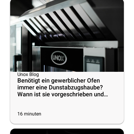
Unox Blog
Benötigt ein gewerblicher Ofen
immer eine Dunstabzugshaube?
Wann ist sie vorgeschrieben und
wann nicht
16
minuten