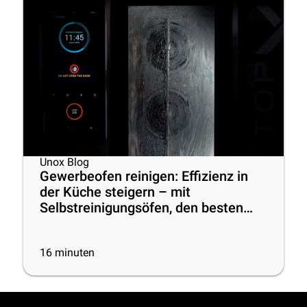
Unox Blog
Gewerbeofen reinigen: Effizienz in
der Küche steigern – mit
Selbstreinigungsöfen, den besten
Reinigungsprodukten und
praktischen Tipps
16
minuten