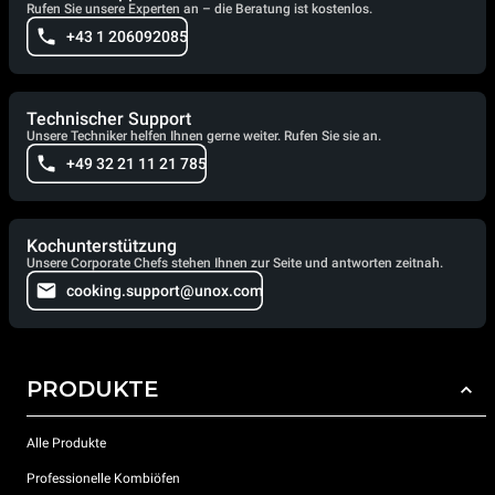
Rufen Sie unsere Experten an – die Beratung ist kostenlos.
+43 1 206092085
Technischer Support
Unsere Techniker helfen Ihnen gerne weiter. Rufen Sie sie an.
+49 32 21 11 21 785
Kochunterstützung
Unsere Corporate Chefs stehen Ihnen zur Seite und antworten zeitnah.
cooking.support@unox.com
PRODUKTE
Alle Produkte
Professionelle Kombiöfen