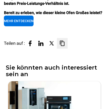
besten Preis-Leistungs-Verhältnis ist.
Bereit zu erleben, wie dieser kleine Ofen Großes leistet?
MEHR ENTDECKEN
Teilen auf :
Sie könnten auch interessiert
sein an