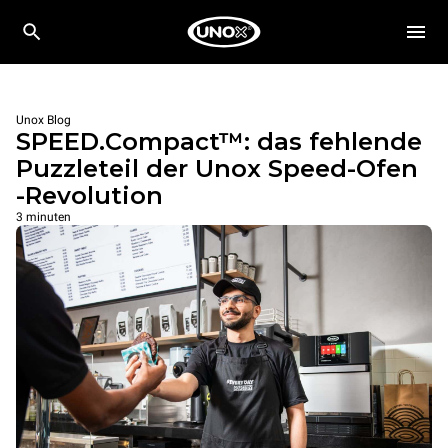
Unox Blog
SPEED.Compact™: das fehlende
Puzzleteil der Unox Speed-Ofen
-Revolution
3 minuten