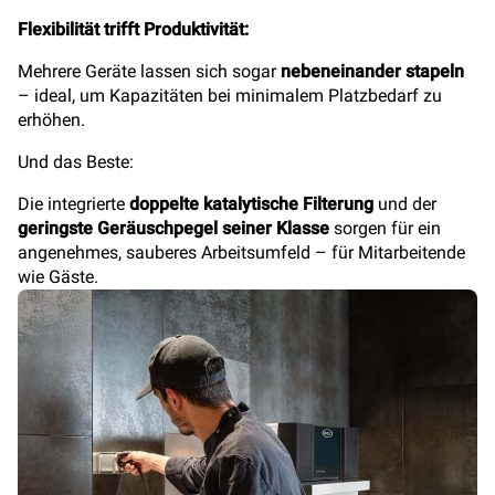
Flexibilität trifft Produktivität:
Mehrere Geräte lassen sich sogar
nebeneinander stapeln
– ideal, um Kapazitäten bei minimalem Platzbedarf zu
erhöhen.
Und das Beste:
Die integrierte
doppelte katalytische Filterung
und der
geringste Geräuschpegel seiner Klasse
sorgen für ein
angenehmes, sauberes Arbeitsumfeld – für Mitarbeitende
wie Gäste.