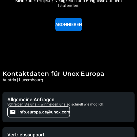
Bleibe über Projekte, Neuigkeiten und Ereignisse auf dem
Laufenden.
ABONNIEREN
Kontaktdaten für Unox Europa
Austria | Luxembourg
Allgemeine Anfragen
Schreiben Sie uns – wir melden uns so schnell wie möglich.
info.europa.de@unox.com
Vertriebssupport