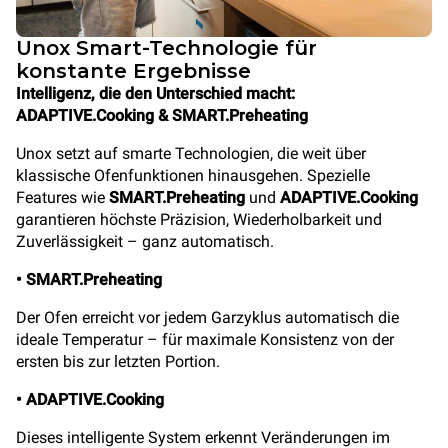
Unox Smart-Technologie für
konstante Ergebnisse
Intelligenz, die den Unterschied macht:
ADAPTIVE.Cooking & SMART.Preheating
Unox setzt auf smarte Technologien, die weit über
klassische Ofenfunktionen hinausgehen. Spezielle
Features wie
SMART.Preheating
und
ADAPTIVE.Cooking
garantieren höchste Präzision, Wiederholbarkeit und
Zuverlässigkeit – ganz automatisch.
• SMART.Preheating
Der Ofen erreicht vor jedem Garzyklus automatisch die
ideale Temperatur – für maximale Konsistenz von der
ersten bis zur letzten Portion.
• ADAPTIVE.Cooking
Dieses intelligente System erkennt Veränderungen im