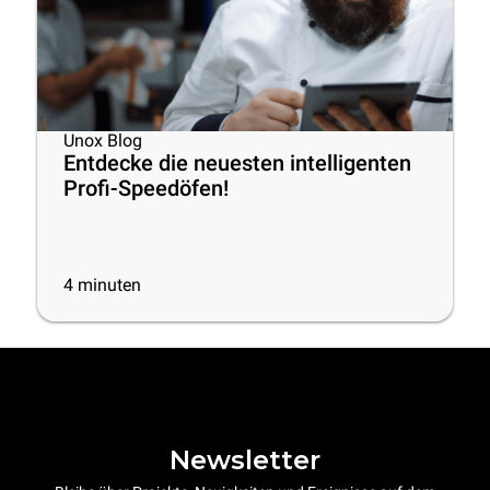
Unox Blog
Entdecke die neuesten intelligenten
Profi-Speedöfen!
4
minuten
Newsletter