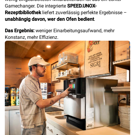
Gamechanger. Die integrierte
SPEED.UNOX-
Rezeptbibliothek
liefert zuverlässig perfekte Ergebnisse –
unabhängig davon, wer den Ofen bedient
.
Das Ergebnis:
weniger Einarbeitungsaufwand, mehr
Konstanz, mehr Effizienz.