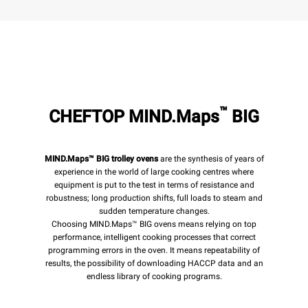
™
CHEFTOP MIND.Maps
BIG
MIND.Maps™ BIG trolley ovens
are the synthesis of years of
experience in the world of large cooking centres where
equipment is put to the test in terms of resistance and
robustness; long production shifts, full loads to steam and
sudden temperature changes.
Choosing MIND.Maps™ BIG ovens means relying on top
performance, intelligent cooking processes that correct
programming errors in the oven. It means repeatability of
results, the possibility of downloading HACCP data and an
endless library of cooking programs.