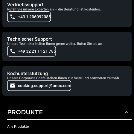
Vertriebssupport
Rufen Sie unsere Experten an – die Beratung ist kostenlos.
+43 1 206092085
Technischer Support
Unsere Techniker helfen Ihnen gerne weiter. Rufen Sie sie an.
+49 32 21 11 21 785
Kochunterstützung
Unsere Corporate Chefs stehen Ihnen zur Seite und antworten zeitnah.
cooking.support@unox.com
PRODUKTE
Alle Produkte