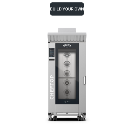
BUILD YOUR OWN