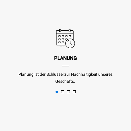
PLANUNG
Planung ist der Schlüssel zur Nachhaltigkeit unseres
Geschäfts.