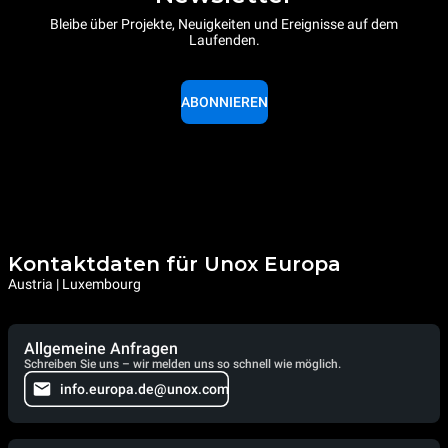
Bleibe über Projekte, Neuigkeiten und Ereignisse auf dem
Laufenden.
ABONNIEREN
Kontaktdaten für Unox Europa
Austria | Luxembourg
Allgemeine Anfragen
Schreiben Sie uns – wir melden uns so schnell wie möglich.
info.europa.de@unox.com