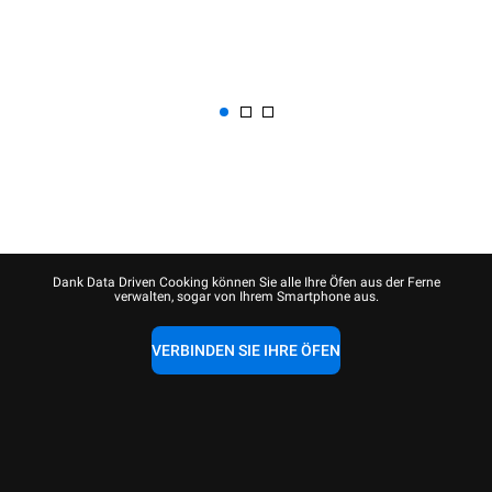
Dank Data Driven Cooking können Sie alle Ihre Öfen aus der Ferne
verwalten, sogar von Ihrem Smartphone aus.
VERBINDEN SIE IHRE ÖFEN