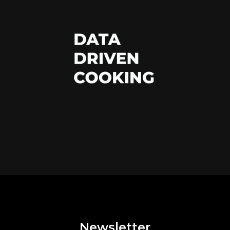
Newsletter