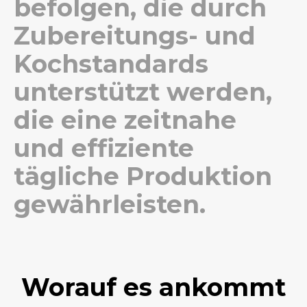
befolgen, die durch
Zubereitungs- und
Kochstandards
unterstützt werden,
die eine zeitnahe
und effiziente
tägliche Produktion
gewährleisten.
Worauf es ankommt