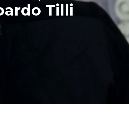
ardo Tilli