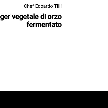
Chef Edoardo Tilli
ger vegetale di orzo
fermentato