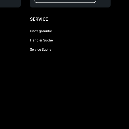
SERVICE
Unox garantie
Händler Suche
Service Suche