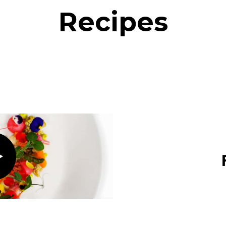
Recipes