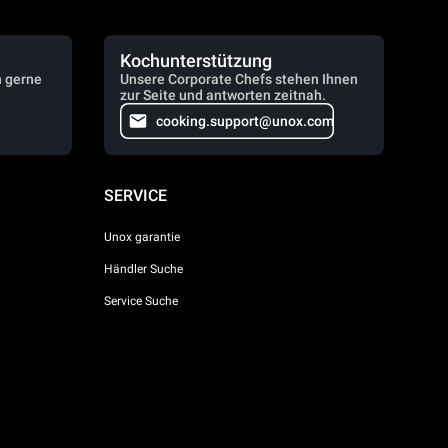
Kochunterstützung
n gerne
Unsere Corporate Chefs stehen Ihnen
zur Seite und antworten zeitnah.
cooking.support@unox.com
SERVICE
Unox garantie
Händler Suche
Service Suche