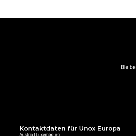
Bleibe
Kontaktdaten für Unox Europa
Austria | Luxembourg