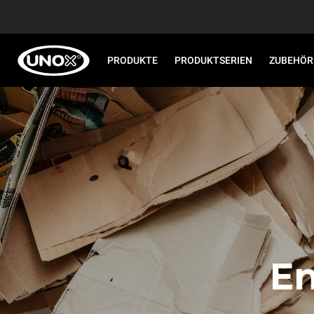
PRODUKTE
PRODUKTSERIEN
ZUBEHÖR
En