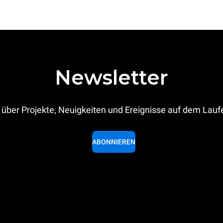
Newsletter
 über Projekte, Neuigkeiten und Ereignisse auf dem Lau
ABONNIEREN