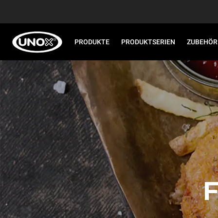
PRODUKTE
PRODUKTSERIEN
ZUBEHÖR
F