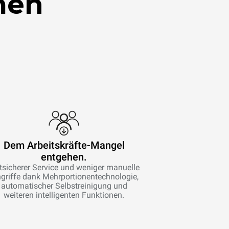
men
Dem Arbeitskräfte-Mangel
entgehen.
tsicherer Service und weniger manuelle
ngriffe dank Mehrportionentechnologie,
automatischer Selbstreinigung und
weiteren intelligenten Funktionen.