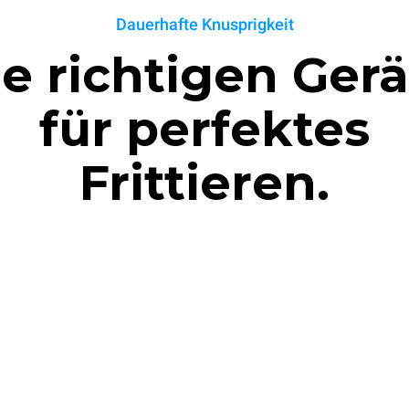
Dauerhafte Knusprigkeit
e richtigen Gerä
für perfektes
Frittieren.