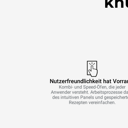
kn
Nutzerfreundlichkeit hat Vorra
Kombi- und Speed-Öfen, die jeder
Anwender versteht. Arbeitsprozesse d
des intuitiven Panels und gespeichert
Rezepten vereinfachen.