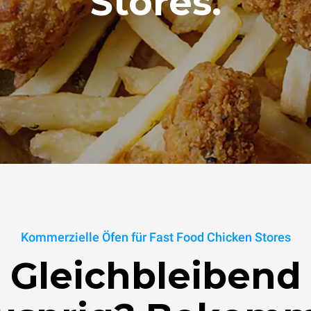
Stores.
Kommerzielle Öfen für Fast Food Chicken Stores
Gleichbleibend