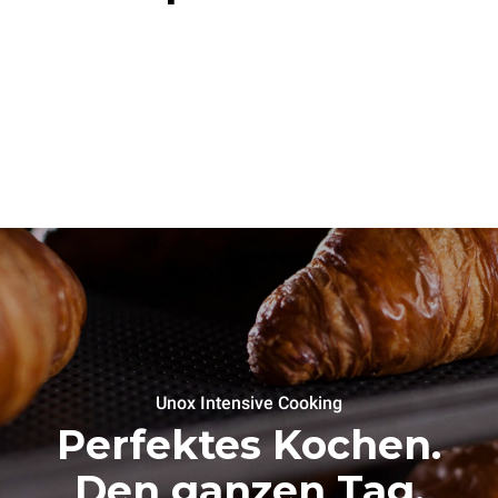
Unox Intensive Cooking
Perfektes Kochen.
Den ganzen Tag,