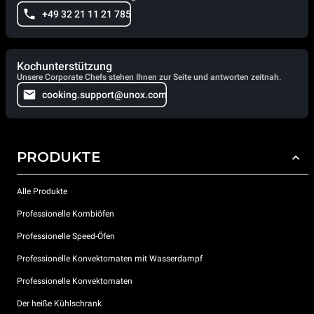
+49 32 21 11 21 785
Kochunterstützung
Unsere Corporate Chefs stehen Ihnen zur Seite und antworten zeitnah.
cooking.support@unox.com
PRODUKTE
Alle Produkte
Professionelle Kombiöfen
Professionelle Speed-Öfen
Professionelle Konvektomaten mit Wasserdampf
Professionelle Konvektomaten
Der heiße Kühlschrank