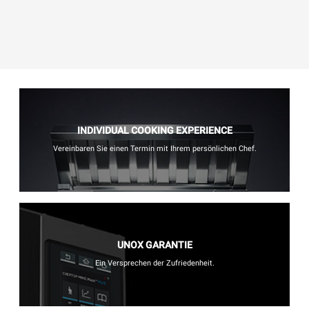
INDIVIDUAL COOKING EXPERIENCE
Vereinbaren Sie einen Termin mit Ihrem persönlichen Chef.
UNOX GARANTIE
Ein Versprechen der Zufriedenheit.