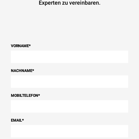
Experten zu vereinbaren.
VORNAME
*
NACHNAME
*
MOBILTELEFON
*
EMAIL
*