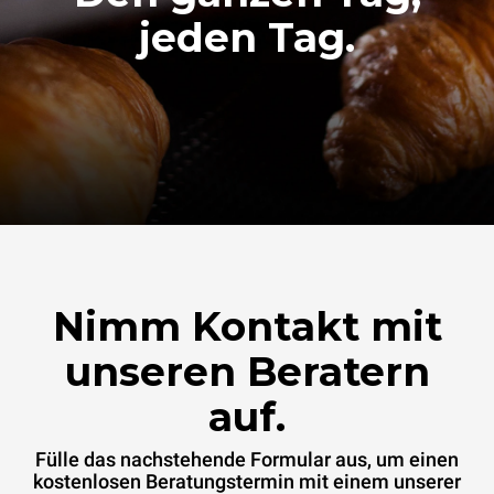
jeden Tag.
Nimm Kontakt mit
unseren Beratern
auf.
Fülle das nachstehende Formular aus, um einen
kostenlosen Beratungstermin mit einem unserer