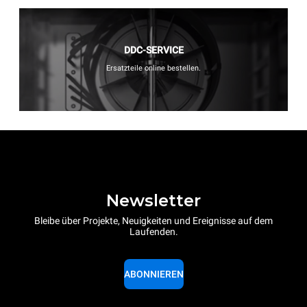
DDC-SERVICE
Ersatzteile online bestellen.
Newsletter
Bleibe über Projekte, Neuigkeiten und Ereignisse auf dem
Laufenden.
ABONNIEREN