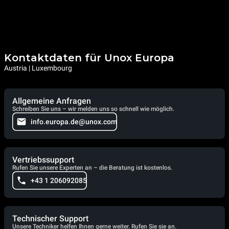
Kontaktdaten für Unox Europa
Austria | Luxembourg
Allgemeine Anfragen
Schreiben Sie uns – wir melden uns so schnell wie möglich.
info.europa.de@unox.com
Vertriebssupport
Rufen Sie unsere Experten an – die Beratung ist kostenlos.
+43 1 206092085
Technischer Support
Unsere Techniker helfen Ihnen gerne weiter. Rufen Sie sie an.