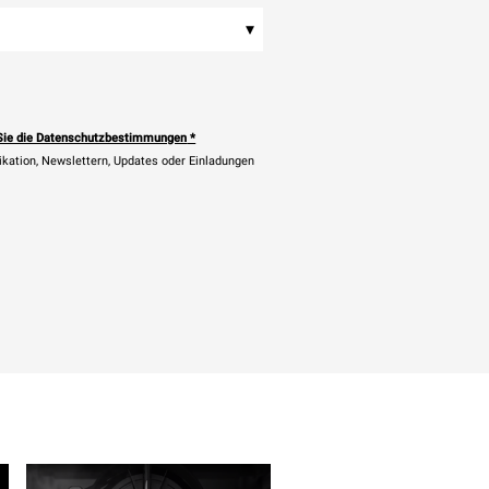
▾
Sie die Datenschutzbestimmungen
*
ikation, Newslettern, Updates oder Einladungen