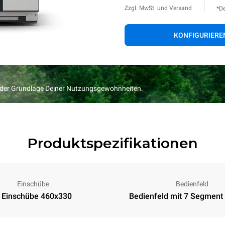
Zzgl. MwSt. und Versand
*De
KONFIGURIERE
f der Grundlage Deiner Nutzungsgewohnheiten.
Produktspezifikationen
Einschübe
Bedienfeld
 Einschübe 460x330
Bedienfeld mit 7 Segment