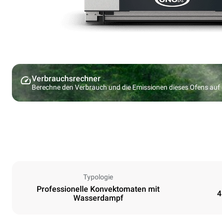
Verbrauchsrechner
Berechne den Verbrauch und die Emissionen dieses Ofens au
Typologie
Professionelle Konvektomaten mit
4
Wasserdampf