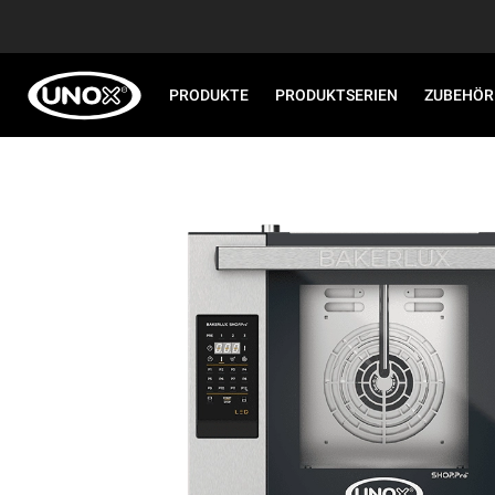
PRODUKTE
PRODUKTSERIEN
ZUBEHÖR