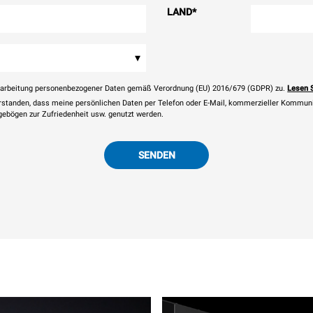
LAND
*
▾
rarbeitung personenbezogener Daten gemäß Verordnung (EU) 2016/679 (GDPR) zu.
Lesen 
erstanden, dass meine persönlichen Daten per Telefon oder E-Mail, kommerzieller Kommun
agebögen zur Zufriedenheit usw. genutzt werden.
SENDEN