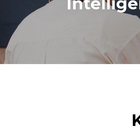
Intellig