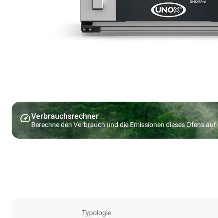
Verbrauchsrechner
Berechne den Verbrauch und die Emissionen dieses Ofens au
Typologie