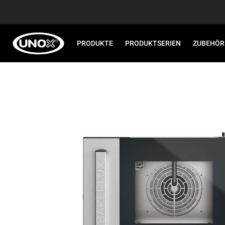
PRODUKTE
PRODUKTSERIEN
ZUBEHÖR