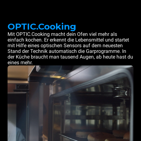
OPTIC.Cooking
Mit OPTIC.Cooking macht dein Ofen viel mehr als
einfach kochen. Er erkennt die Lebensmittel und startet
mit Hilfe eines optischen Sensors auf dem neuesten
Stand der Technik automatisch die Garprogramme. In
der Küche braucht man tausend Augen, ab heute hast du
eines mehr.