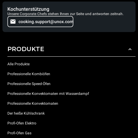
Kochunterstützung
Unsere Corporate Chefs stehen Ihnen zur Seite und antworten zeitnah.
cooking.support@unox.com
PRODUKTE
Alle Produkte
Professionelle Kombiöfen
Professionelle Speed-Öfen
Professionelle Konvektomaten mit Wasserdampf
Professionelle Konvektomaten
Der heiße Kühlschrank
Profi-Ofen Elektro
Profi-Ofen Gas