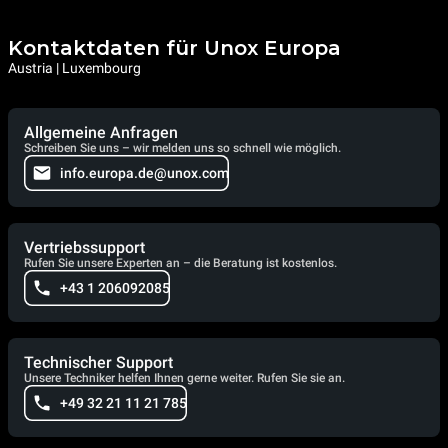
Kontaktdaten für Unox Europa
Austria | Luxembourg
Allgemeine Anfragen
Schreiben Sie uns – wir melden uns so schnell wie möglich.
info.europa.de@unox.com
Vertriebssupport
Rufen Sie unsere Experten an – die Beratung ist kostenlos.
+43 1 206092085
Technischer Support
Unsere Techniker helfen Ihnen gerne weiter. Rufen Sie sie an.
+49 32 21 11 21 785