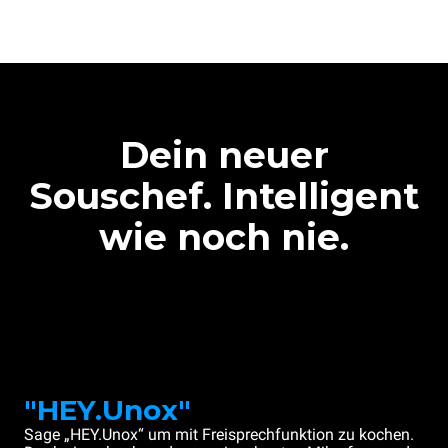
Dein neuer
Souschef. Intelligent
wie noch nie.
"HEY.Unox"
Sage „HEY.Unox“ um mit Freisprechfunktion zu kochen.