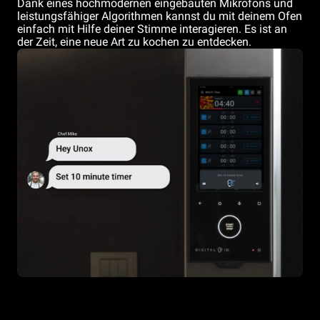
Dank eines hochmodernen eingebauten Mikrofons und
leistungsfähiger Algorithmen kannst du mit deinem Ofen
einfach mit Hilfe deiner Stimme interagieren. Es ist an
der Zeit, eine neue Art zu kochen zu entdecken.