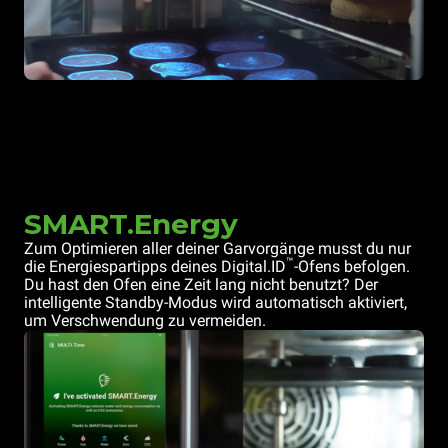
SMART.Energy
Zum Optimieren aller deiner Garvorgänge musst du nur
™
die Energiespartipps deines Digital.ID
-Ofens befolgen.
Du hast den Ofen eine Zeit lang nicht benutzt? Der
intelligente Standby-Modus wird automatisch aktiviert,
um Verschwendung zu vermeiden.