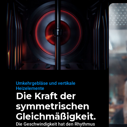
Umkehrgebläse und vertikale
Heizelemente
Die Kraft der
symmetrischen
Gleichmäßigkeit.
Die Geschwindigkeit hat den Rhythmus