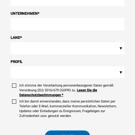
UNTERNEHMEN
*
LAND
*
▾
PROFIL
▾
Ich stimme der Verarbeitung personenbezogener Daten gemäß
Verordnung (EU) 2016/679 (GDPR) zu.
Lesen Sie die
Datenschutzbestimmungen
*
Ich bin damit einverstanden, dass meine persönlichen Daten per
Telefon oder E-Mail, kommerzieller Kommunikation, Newslettern,
Updates oder Einladungen zu Ereignissen, Fragebögen zur
Zufriedenheit usw. genutzt werden.