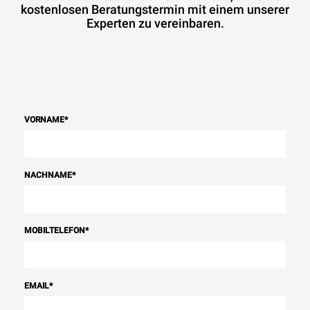
kostenlosen Beratungstermin mit einem unserer
Experten zu vereinbaren.
VORNAME
*
NACHNAME
*
MOBILTELEFON
*
EMAIL
*