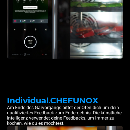
Individual.CHEFUNOX
Am Ende des Garvorgangs bittet der Ofen dich um dein
qualifiziertes Feedback zum Endergebnis. Die künstliche
Intelligenz verwendet deine Feedbacks, um immer zu
kochen, wie du es möchtest.