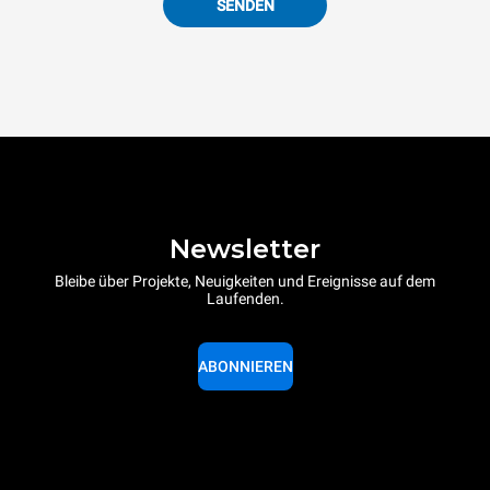
SENDEN
Newsletter
Bleibe über Projekte, Neuigkeiten und Ereignisse auf dem
Laufenden.
ABONNIEREN