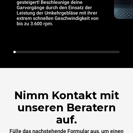
gesteigert! Beschleunige deine
Garvorgänge durch den Einsatz der
Leistung der Umkehrgebläse mit ihrer
extrem schnellen Geschwindigkeit von
bis zu 3.600 rpm.
Nimm Kontakt mit
unseren Beratern
auf.
Fülle das nachstehende Formular aus, um einen