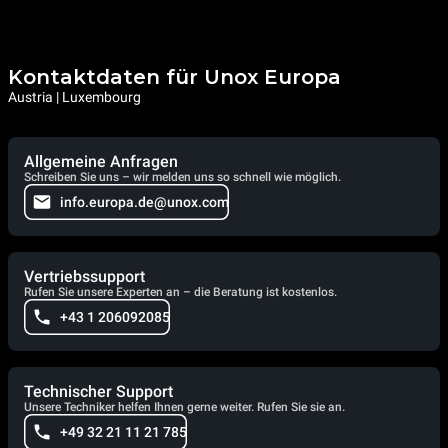
Kontaktdaten für Unox Europa
Austria | Luxembourg
Allgemeine Anfragen
Schreiben Sie uns – wir melden uns so schnell wie möglich.
info.europa.de@unox.com
Vertriebssupport
Rufen Sie unsere Experten an – die Beratung ist kostenlos.
+43 1 206092085
Technischer Support
Unsere Techniker helfen Ihnen gerne weiter. Rufen Sie sie an.
+49 32 21 11 21 785