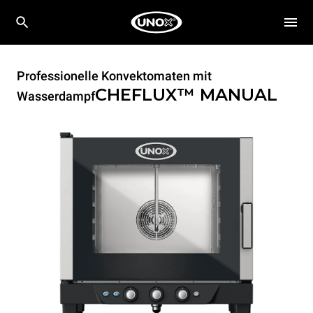
Professionelle Konvektomaten mit
CHEFLUX™
MANUAL
Wasserdampf