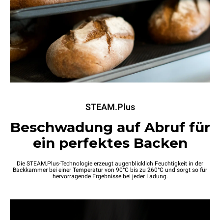
STEAM.Plus
Beschwadung auf Abruf für
ein perfektes Backen
Die STEAM.Plus-Technologie erzeugt augenblicklich Feuchtigkeit in der
Backkammer bei einer Temperatur von 90°C bis zu 260°C und sorgt so für
hervorragende Ergebnisse bei jeder Ladung.