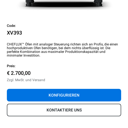
Code:
XV393
CHEFLUX™ Öfen mit analoger Steuerung richten sich an Profis, die einen
hochproduktiven Ofen benötigen, bei dem nichts überflüssig ist. Die
perfekte Kombination aus maximaler Produktionskapazität und
minimaler Investition.
Preis:
€ 2.700,00
Zzgl. MwSt. und Versand
KONFIGURIEREN
KONTAKTIERE UNS