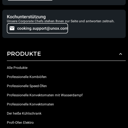
Kochunterstützung
Unsere Corporate Chefs stehen Ihnen zur Seite und antworten zeitnah.
cooking.support@unox.com
PRODUKTE
Alle Produkte
Professionelle Kombiöfen
Professionelle Speed-Öfen
Professionelle Konvektomaten mit Wasserdampf
Professionelle Konvektomaten
Der heiße Kühlschrank
Profi-Ofen Elektro