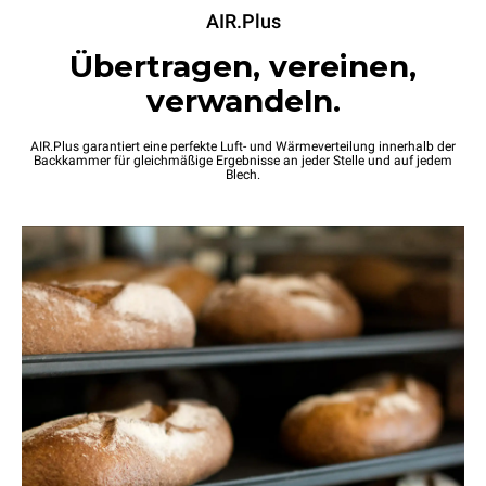
AIR.Plus
Übertragen, vereinen,
verwandeln.
AIR.Plus garantiert eine perfekte Luft- und Wärmeverteilung innerhalb der
Backkammer für gleichmäßige Ergebnisse an jeder Stelle und auf jedem
Blech.