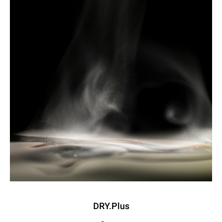
DRY.Plus