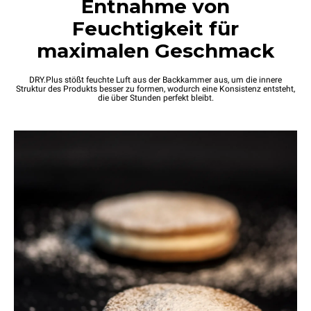
Entnahme von
Feuchtigkeit für
maximalen Geschmack
DRY.Plus stößt feuchte Luft aus der Backkammer aus, um die innere
Struktur des Produkts besser zu formen, wodurch eine Konsistenz entsteht,
die über Stunden perfekt bleibt.