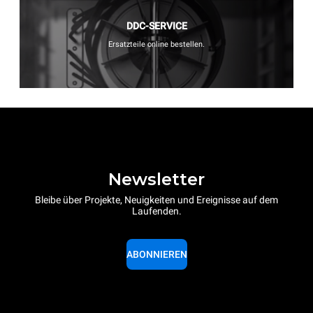
DDC-SERVICE
Ersatzteile online bestellen.
Newsletter
Bleibe über Projekte, Neuigkeiten und Ereignisse auf dem
Laufenden.
ABONNIEREN