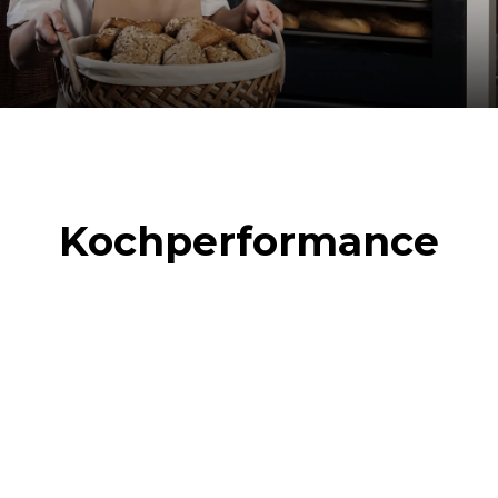
Kochperformance