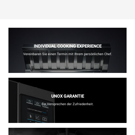
INDIVIDUAL COOKING EXPERIENCE
Vereinbaren Sie einen Termin mit Ihrem persönlichen Chef.
UNOX GARANTIE
Ein Versprechen der Zufriedenheit.