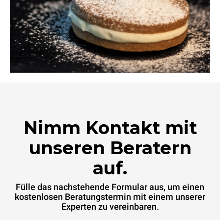
Nimm Kontakt mit
unseren Beratern
auf.
Fülle das nachstehende Formular aus, um einen
kostenlosen Beratungstermin mit einem unserer
Experten zu vereinbaren.