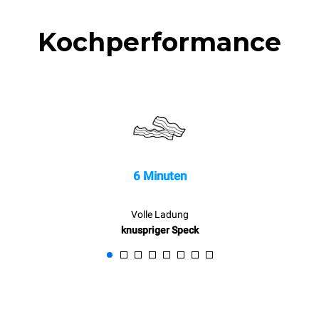
Kochperformance
6 Minuten
Volle Ladung
knuspriger Speck