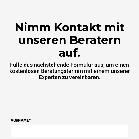
Nimm Kontakt mit
unseren Beratern
auf.
Fülle das nachstehende Formular aus, um einen
kostenlosen Beratungstermin mit einem unserer
Experten zu vereinbaren.
VORNAME
*