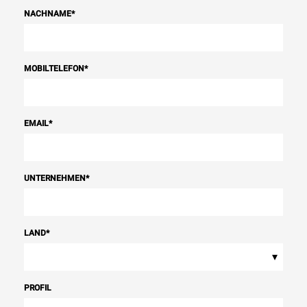
NACHNAME
*
MOBILTELEFON
*
EMAIL
*
UNTERNEHMEN
*
LAND
*
▾
PROFIL