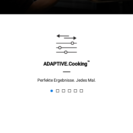
™
ADAPTIVE.Cooking
Perfekte Ergebnisse. Jedes Mal.