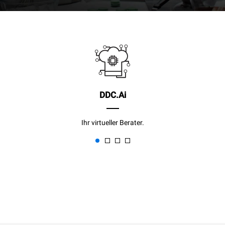
DDC.Ai
Ihr virtueller Berater.