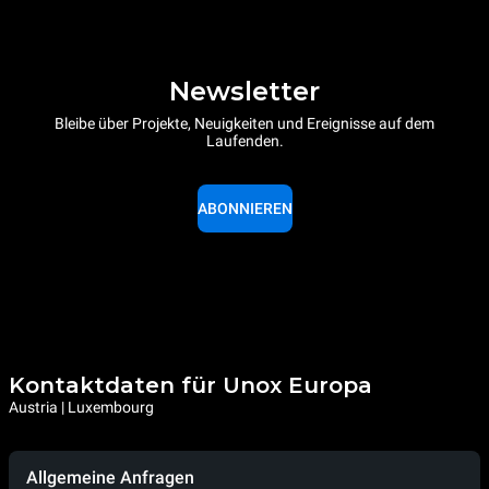
Newsletter
Bleibe über Projekte, Neuigkeiten und Ereignisse auf dem
Laufenden.
ABONNIEREN
Kontaktdaten für Unox Europa
Austria | Luxembourg
Allgemeine Anfragen