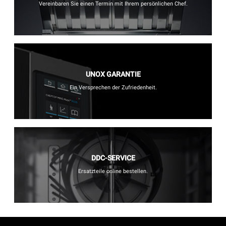
Vereinbaren Sie einen Termin mit Ihrem persönlichen Chef.
UNOX GARANTIE
Ein Versprechen der Zufriedenheit.
DDC-SERVICE
Ersatzteile online bestellen.