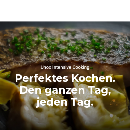
Unox Intensive Cooking
Perfektes Kochen.
Den ganzen Tag,
jeden Tag.