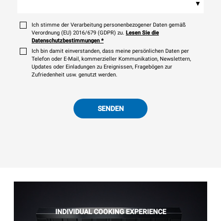
▾
Ich stimme der Verarbeitung personenbezogener Daten gemäß
Verordnung (EU) 2016/679 (GDPR) zu.
Lesen Sie die
Datenschutzbestimmungen
*
Ich bin damit einverstanden, dass meine persönlichen Daten per
Telefon oder E-Mail, kommerzieller Kommunikation, Newslettern,
Updates oder Einladungen zu Ereignissen, Fragebögen zur
Zufriedenheit usw. genutzt werden.
SENDEN
INDIVIDUAL COOKING EXPERIENCE