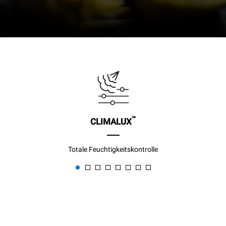
™
CLIMALUX
Totale Feuchtigkeitskontrolle