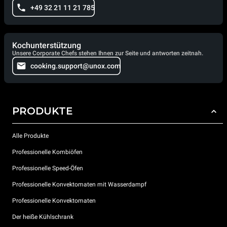
+49 32 21 11 21 785
Kochunterstützung
Unsere Corporate Chefs stehen Ihnen zur Seite und antworten zeitnah.
cooking.support@unox.com
PRODUKTE
Alle Produkte
Professionelle Kombiöfen
Professionelle Speed-Öfen
Professionelle Konvektomaten mit Wasserdampf
Professionelle Konvektomaten
Der heiße Kühlschrank