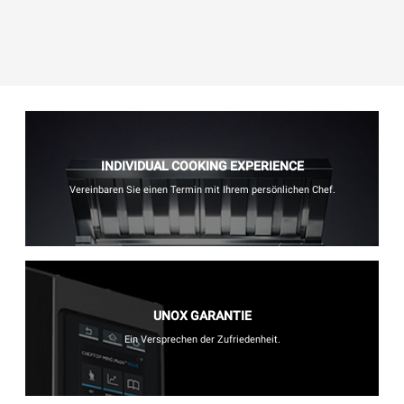
INDIVIDUAL COOKING EXPERIENCE
Vereinbaren Sie einen Termin mit Ihrem persönlichen Chef.
UNOX GARANTIE
Ein Versprechen der Zufriedenheit.