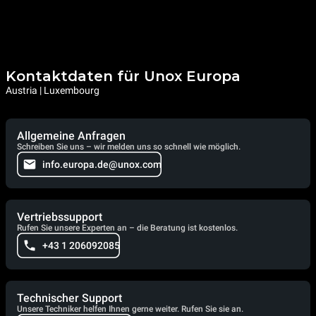
Kontaktdaten für Unox Europa
Austria | Luxembourg
Allgemeine Anfragen
Schreiben Sie uns – wir melden uns so schnell wie möglich.
info.europa.de@unox.com
Vertriebssupport
Rufen Sie unsere Experten an – die Beratung ist kostenlos.
+43 1 206092085
Technischer Support
Unsere Techniker helfen Ihnen gerne weiter. Rufen Sie sie an.