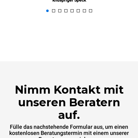
knuspriger Speck
Nimm Kontakt mit
unseren Beratern
auf.
Fülle das nachstehende Formular aus, um einen
kostenlosen Beratungstermin mit einem unserer