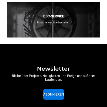
DDC-SERVICE
Ersatzteile online bestellen.
Newsletter
Bleibe über Projekte, Neuigkeiten und Ereignisse auf dem
Laufenden.
ABONNIEREN