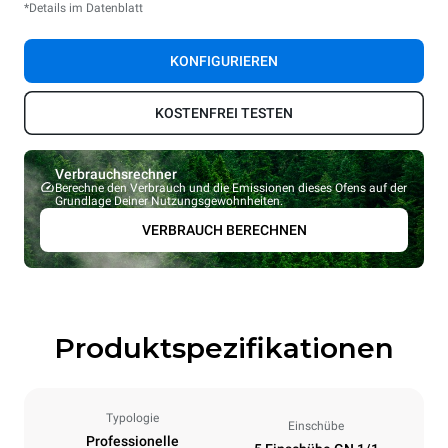
*Details im Datenblatt
KONFIGURIEREN
KOSTENFREI TESTEN
Verbrauchsrechner
Berechne den Verbrauch und die Emissionen dieses Ofens auf der
Grundlage Deiner Nutzungsgewohnheiten.
VERBRAUCH BERECHNEN
Produktspezifikationen
Typologie
Einschübe
Professionelle