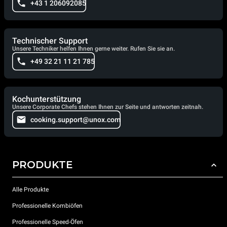
+43 1 206092085
Technischer Support
Unsere Techniker helfen Ihnen gerne weiter. Rufen Sie sie an.
+49 32 21 11 21 785
Kochunterstützung
Unsere Corporate Chefs stehen Ihnen zur Seite und antworten zeitnah.
cooking.support@unox.com
PRODUKTE
Alle Produkte
Professionelle Kombiöfen
Professionelle Speed-Öfen