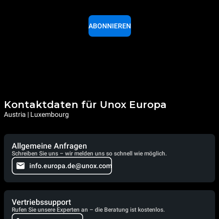
Protocol
ABONNIEREN
Kontaktdaten für Unox Europa
Austria | Luxembourg
Allgemeine Anfragen
Schreiben Sie uns – wir melden uns so schnell wie möglich.
info.europa.de@unox.com
Vertriebssupport
Rufen Sie unsere Experten an – die Beratung ist kostenlos.