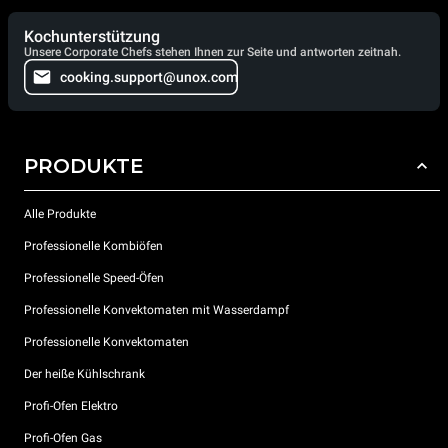
Kochunterstützung
Unsere Corporate Chefs stehen Ihnen zur Seite und antworten zeitnah.
cooking.support@unox.com
PRODUKTE
Alle Produkte
Professionelle Kombiöfen
Professionelle Speed-Öfen
Professionelle Konvektomaten mit Wasserdampf
Professionelle Konvektomaten
Der heiße Kühlschrank
Profi-Ofen Elektro
Profi-Ofen Gas