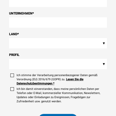
UNTERNEHMEN
*
LAND
*
▾
PROFIL
▾
Ich stimme der Verarbeitung personenbezogener Daten gemäß
Verordnung (EU) 2016/679 (GDPR) zu.
Lesen Sie die
Datenschutzbestimmungen
*
Ich bin damit einverstanden, dass meine persönlichen Daten per
Telefon oder E-Mail, kommerzieller Kommunikation, Newslettern,
Updates oder Einladungen zu Ereignissen, Fragebögen zur
Zufriedenheit usw. genutzt werden.