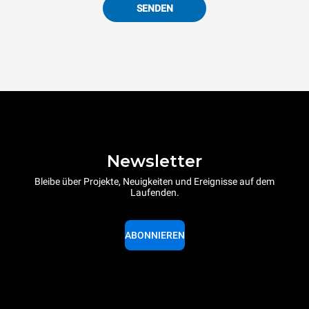
SENDEN
Newsletter
Bleibe über Projekte, Neuigkeiten und Ereignisse auf dem
Laufenden.
ABONNIEREN