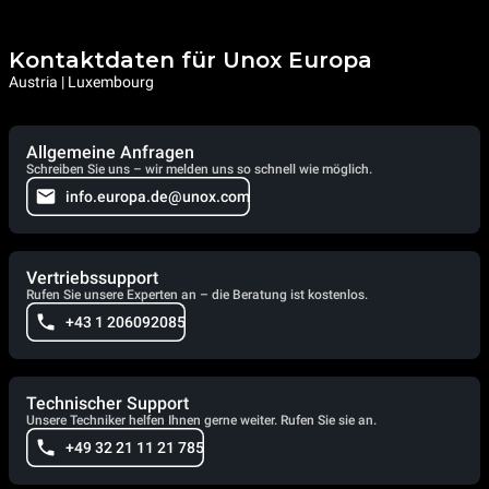
Kontaktdaten für Unox Europa
Austria | Luxembourg
Allgemeine Anfragen
Schreiben Sie uns – wir melden uns so schnell wie möglich.
info.europa.de@unox.com
Vertriebssupport
Rufen Sie unsere Experten an – die Beratung ist kostenlos.
+43 1 206092085
Technischer Support
Unsere Techniker helfen Ihnen gerne weiter. Rufen Sie sie an.
+49 32 21 11 21 785