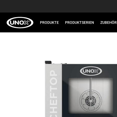
PRODUKTE
PRODUKTSERIEN
ZUBEHÖR