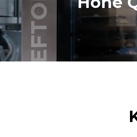
Hohe Qu