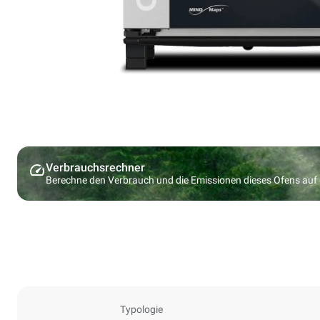
Verbrauchsrechner
Berechne den Verbrauch und die Emissionen dieses Ofens au
Typologie