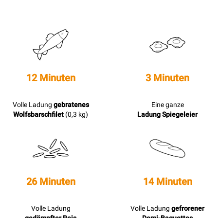
12 Minuten
3 Minuten
Volle Ladung
gebratenes
Eine ganze
Wolfsbarschfilet
(0,3 kg)
Ladung Spiegeleier
26 Minuten
14 Minuten
Volle Ladung
Volle Ladung
gefrorener