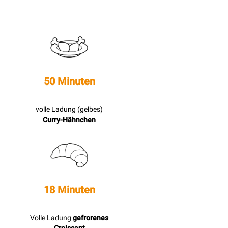
50 Minuten
volle Ladung (gelbes)
Curry-Hähnchen
18 Minuten
Volle Ladung
gefrorenes