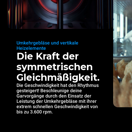
Umkehrgebläse und vertikale
Heizelemente
Die Kraft der
symmetrischen
Gleichmäßigkeit.
Die Geschwindigkeit hat den Rhythmus
gesteigert! Beschleunige deine
Garvorgänge durch den Einsatz der
Leistung der Umkehrgebläse mit ihrer
extrem schnellen Geschwindigkeit von
bis zu 3.600 rpm.