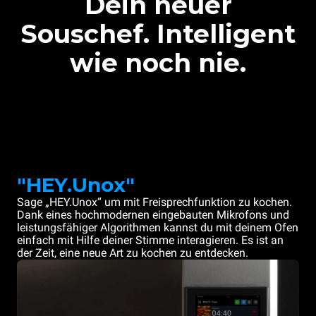
Dein neuer
Souschef. Intelligent
wie noch nie.
"HEY.Unox"
Sage „HEY.Unox“ um mit Freisprechfunktion zu kochen.
Dank eines hochmodernen eingebauten Mikrofons und
leistungsfähiger Algorithmen kannst du mit deinem Ofen
einfach mit Hilfe deiner Stimme interagieren. Es ist an
der Zeit, eine neue Art zu kochen zu entdecken.