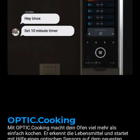
OPTIC.Cooking
Mit OPTIC.Cooking macht dein Ofen viel mehr als
einfach kochen. Er erkennt die Lebensmittel und startet
mit Hilfe eines optischen Sensors auf dem neuesten