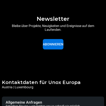
Newsletter
Bleibe über Projekte, Neuigkeiten und Ereignisse auf dem
Laufenden.
ABONNIEREN
Kontaktdaten für Unox Europa
Austria | Luxembourg
Allgemeine Anfragen