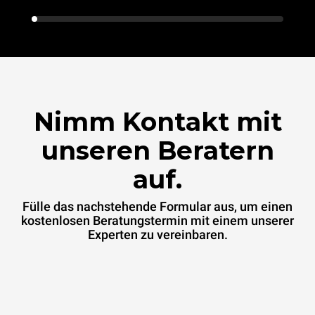
Nimm Kontakt mit
unseren Beratern
auf.
Fülle das nachstehende Formular aus, um einen
kostenlosen Beratungstermin mit einem unserer
Experten zu vereinbaren.