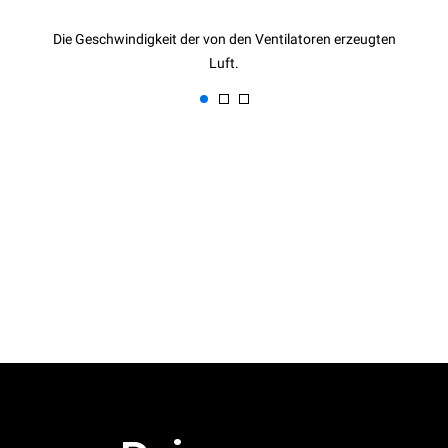
Die Geschwindigkeit der von den Ventilatoren erzeugten
Luft.