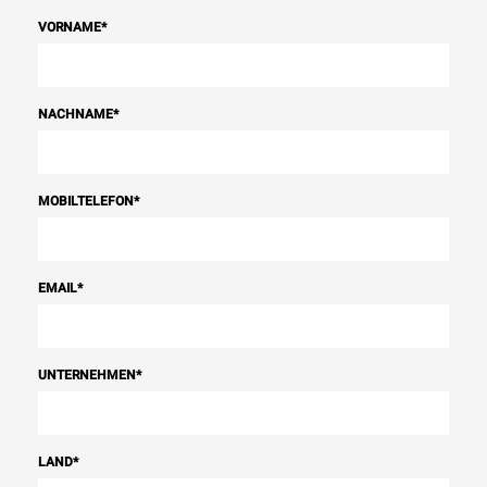
VORNAME
*
NACHNAME
*
MOBILTELEFON
*
EMAIL
*
UNTERNEHMEN
*
LAND
*