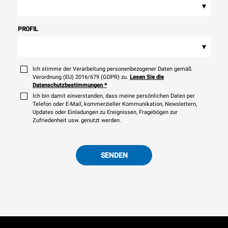
▾
PROFIL
▾
Ich stimme der Verarbeitung personenbezogener Daten gemäß
Verordnung (EU) 2016/679 (GDPR) zu.
Lesen Sie die
Datenschutzbestimmungen
*
Ich bin damit einverstanden, dass meine persönlichen Daten per
Telefon oder E-Mail, kommerzieller Kommunikation, Newslettern,
Updates oder Einladungen zu Ereignissen, Fragebögen zur
Zufriedenheit usw. genutzt werden.
SENDEN