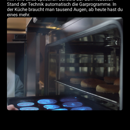
Stand der Technik automatisch die Garprogramme. In
der Küche braucht man tausend Augen, ab heute hast du
eines mehr.