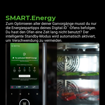
SMART.Energy
Zum Optimieren aller deiner Garvorgänge musst du nur
™
die Energiespartipps deines Digital.ID
-Ofens befolgen.
Du hast den Ofen eine Zeit lang nicht benutzt? Der
intelligente Standby-Modus wird automatisch aktiviert,
um Verschwendung zu vermeiden.