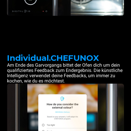
Individual.CHEFUNOX
Am Ende des Garvorgangs bittet der Ofen dich um dein
qualifiziertes Feedback zum Endergebnis. Die künstliche
Intelligenz verwendet deine Feedbacks, um immer zu
kochen, wie du es möchtest.