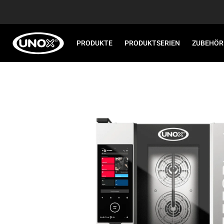
PRODUKTE
PRODUKTSERIEN
ZUBEHÖR