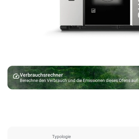
Verbrauchsrechner
Berechne den Verbrauch und die Emissionen dieses Ofens au
Typologie