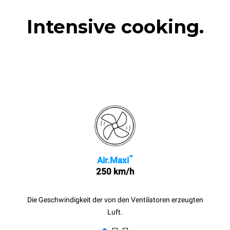
Intensive cooking.
™
Air.Maxi
250 km/h
Die Geschwindigkeit der von den Ventilatoren erzeugten
Luft.