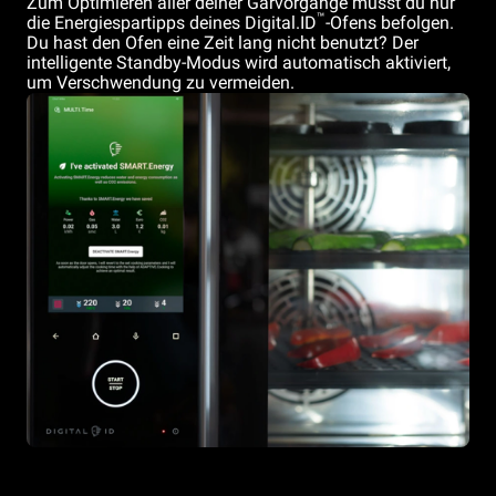
Zum Optimieren aller deiner Garvorgänge musst du nur
™
die Energiespartipps deines Digital.ID
-Ofens befolgen.
Du hast den Ofen eine Zeit lang nicht benutzt? Der
intelligente Standby-Modus wird automatisch aktiviert,
um Verschwendung zu vermeiden.