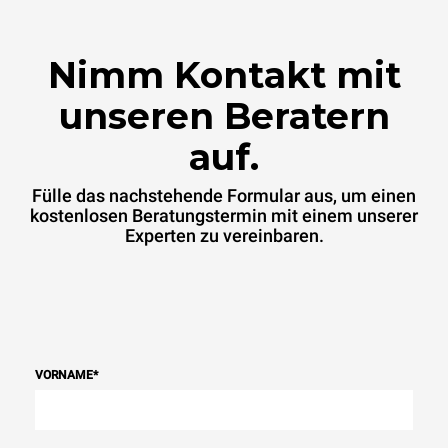
Nimm Kontakt mit
unseren Beratern
auf.
Fülle das nachstehende Formular aus, um einen
kostenlosen Beratungstermin mit einem unserer
Experten zu vereinbaren.
VORNAME
*