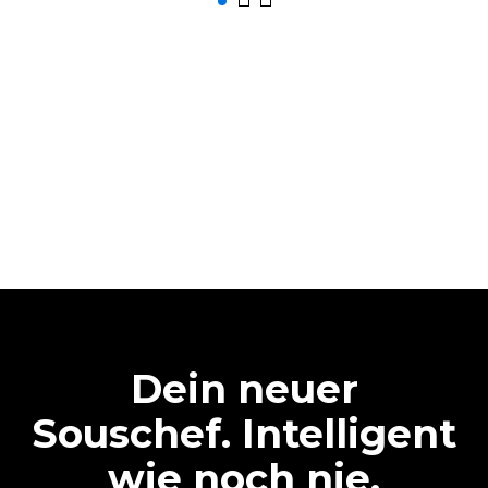
Dein neuer
Souschef. Intelligent
wie noch nie.