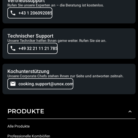
Vertriebssupport
Rufen Sie unsere Experten an – die Beratung ist kostenlos.
+43 1 206092085
Technischer Support
Unsere Techniker helfen Ihnen gerne weiter. Rufen Sie sie an.
+49 32 21 11 21 785
Kochunterstützung
Unsere Corporate Chefs stehen Ihnen zur Seite und antworten zeitnah.
cooking.support@unox.com
PRODUKTE
Alle Produkte
Professionelle Kombiöfen