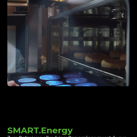
SMART.Energy