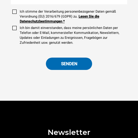
Ich stimme der Verarbeitung personenbezogener Daten gemäß
Verordnung (EU) 2016/679 (GDPR) zu.
Lesen Sie die
Datenschutzbestimmungen
*
Ich bin damit einverstanden, dass meine persönlichen Daten per
Telefon oder E-Mail, kommerzieller Kommunikation, Newslettern,
Updates oder Einladungen zu Ereignissen, Fragebögen zur
Zufriedenheit usw. genutzt werden.
SENDEN
Newsletter