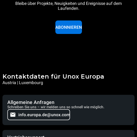
Bleibe über Projekte, Neuigkeiten und Ereignisse auf dem
Laufenden.
ABONNIEREN
Kontaktdaten für Unox Europa
Austria | Luxembourg
Allgemeine Anfragen
Schreiben Sie uns – wir melden uns so schnell wie möglich.
info.europa.de@unox.com