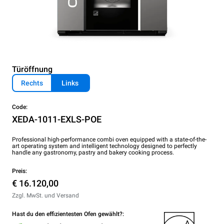
Türöffnung
Rechts
Links
Code:
XEDA-1011-EXLS-POE
Professional high-performance combi oven equipped with a state-of-the-
art operating system and intelligent technology designed to perfectly
handle any gastronomy, pastry and bakery cooking process.
Preis:
€ 16.120,00
Zzgl. MwSt. und Versand
Hast du den effizientesten Ofen gewählt?: