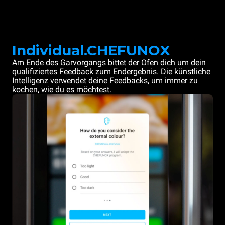
Individual.CHEFUNOX
Am Ende des Garvorgangs bittet der Ofen dich um dein
qualifiziertes Feedback zum Endergebnis. Die künstliche
Intelligenz verwendet deine Feedbacks, um immer zu
kochen, wie du es möchtest.