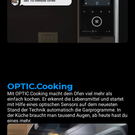
OPTIC.Cooking
Mit OPTIC.Cooking macht dein Ofen viel mehr als
einfach kochen. Er erkennt die Lebensmittel und startet
mit Hilfe eines optischen Sensors auf dem neuesten
Stand der Technik automatisch die Garprogramme. In
der Küche braucht man tausend Augen, ab heute hast du
eines mehr.