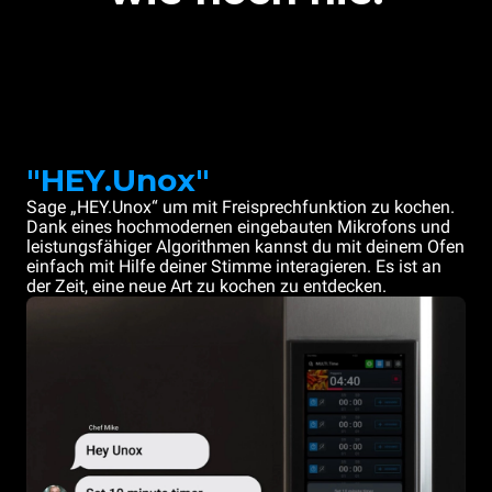
"HEY.Unox"
Sage „HEY.Unox“ um mit Freisprechfunktion zu kochen.
Dank eines hochmodernen eingebauten Mikrofons und
leistungsfähiger Algorithmen kannst du mit deinem Ofen
einfach mit Hilfe deiner Stimme interagieren. Es ist an
der Zeit, eine neue Art zu kochen zu entdecken.