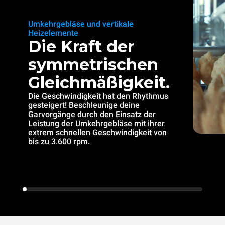
Umkehrgebläse und vertikale
Heizelemente
Die Kraft der
symmetrischen
Gleichmäßigkeit.
Die Geschwindigkeit hat den Rhythmus
gesteigert! Beschleunige deine
Garvorgänge durch den Einsatz der
Leistung der Umkehrgebläse mit ihrer
extrem schnellen Geschwindigkeit von
bis zu 3.600 rpm.