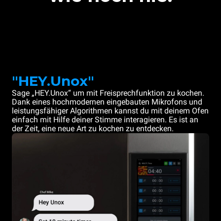
"HEY.Unox"
Sage „HEY.Unox“ um mit Freisprechfunktion zu kochen.
Dank eines hochmodernen eingebauten Mikrofons und
leistungsfähiger Algorithmen kannst du mit deinem Ofen
einfach mit Hilfe deiner Stimme interagieren. Es ist an
der Zeit, eine neue Art zu kochen zu entdecken.