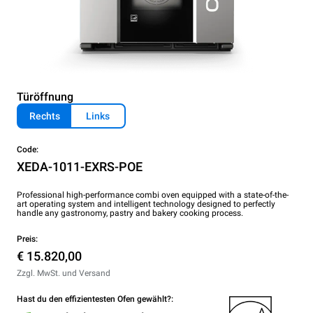
Türöffnung
Rechts
Links
Code:
XEDA-1011-EXRS-POE
Professional high-performance combi oven equipped with a state-of-the-
art operating system and intelligent technology designed to perfectly
handle any gastronomy, pastry and bakery cooking process.
Preis:
€ 15.820,00
Zzgl. MwSt. und Versand
Hast du den effizientesten Ofen gewählt?: