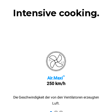
Intensive cooking.
™
Air.Maxi
250 km/h
Die Geschwindigkeit der von den Ventilatoren erzeugten
Luft.