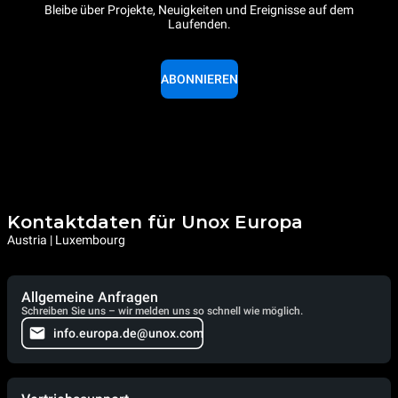
Bleibe über Projekte, Neuigkeiten und Ereignisse auf dem
Laufenden.
ABONNIEREN
Kontaktdaten für Unox Europa
Austria | Luxembourg
Allgemeine Anfragen
Schreiben Sie uns – wir melden uns so schnell wie möglich.
info.europa.de@unox.com