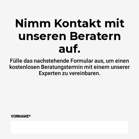
Nimm Kontakt mit
unseren Beratern
auf.
Fülle das nachstehende Formular aus, um einen
kostenlosen Beratungstermin mit einem unserer
Experten zu vereinbaren.
VORNAME
*