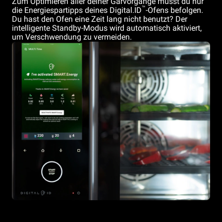
Zum Optimieren aller deiner Garvorgänge musst du nur
™
die Energiespartipps deines Digital.ID
-Ofens befolgen.
Du hast den Ofen eine Zeit lang nicht benutzt? Der
intelligente Standby-Modus wird automatisch aktiviert,
um Verschwendung zu vermeiden.