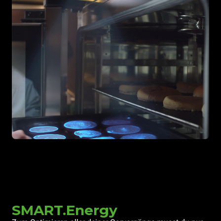
SMART.Energy