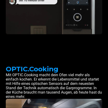
OPTIC.Cooking
Mit OPTIC.Cooking macht dein Ofen viel mehr als
einfach kochen. Er erkennt die Lebensmittel und startet
mit Hilfe eines optischen Sensors auf dem neuesten
Stand der Technik automatisch die Garprogramme. In
der Küche braucht man tausend Augen, ab heute hast du
eines mehr.