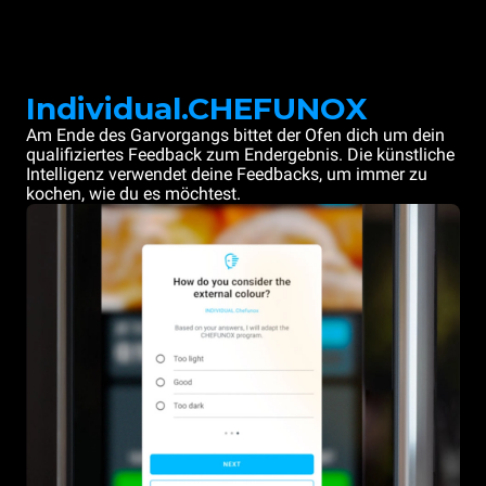
Individual.CHEFUNOX
Am Ende des Garvorgangs bittet der Ofen dich um dein
qualifiziertes Feedback zum Endergebnis. Die künstliche
Intelligenz verwendet deine Feedbacks, um immer zu
kochen, wie du es möchtest.