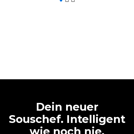
Dein neuer
Souschef. Intelligent
wie noch nie.