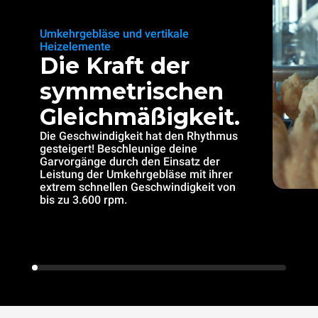
Umkehrgebläse und vertikale
Heizelemente
Die Kraft der
symmetrischen
Gleichmäßigkeit.
Die Geschwindigkeit hat den Rhythmus
gesteigert! Beschleunige deine
Garvorgänge durch den Einsatz der
Leistung der Umkehrgebläse mit ihrer
extrem schnellen Geschwindigkeit von
bis zu 3.600 rpm.