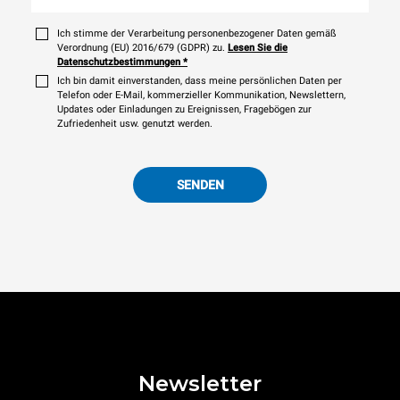
Ich stimme der Verarbeitung personenbezogener Daten gemäß
Verordnung (EU) 2016/679 (GDPR) zu.
Lesen Sie die
Datenschutzbestimmungen
*
Ich bin damit einverstanden, dass meine persönlichen Daten per
Telefon oder E-Mail, kommerzieller Kommunikation, Newslettern,
Updates oder Einladungen zu Ereignissen, Fragebögen zur
Zufriedenheit usw. genutzt werden.
SENDEN
Newsletter