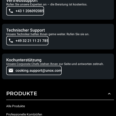
Vertriebssupport
Rufen Sie unsere Experten an – die Beratung ist kostenlos.
+43 1 206092085
Technischer Support
Unsere Techniker helfen Ihnen gerne weiter. Rufen Sie sie an.
+49 32 21 11 21 785
Kochunterstützung
Unsere Corporate Chefs stehen Ihnen zur Seite und antworten zeitnah.
cooking.support@unox.com
PRODUKTE
Alle Produkte
Professionelle Kombiöfen