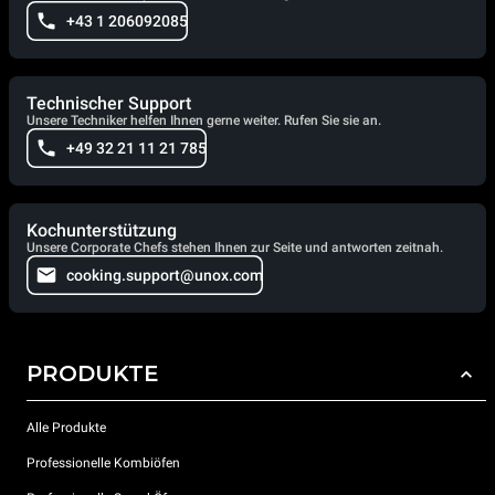
+43 1 206092085
Technischer Support
Unsere Techniker helfen Ihnen gerne weiter. Rufen Sie sie an.
+49 32 21 11 21 785
Kochunterstützung
Unsere Corporate Chefs stehen Ihnen zur Seite und antworten zeitnah.
cooking.support@unox.com
PRODUKTE
Alle Produkte
Professionelle Kombiöfen