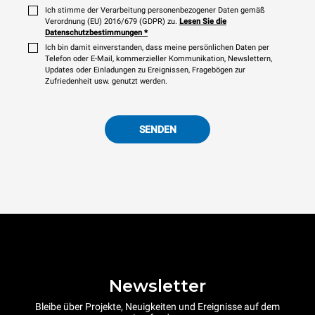
Ich stimme der Verarbeitung personenbezogener Daten gemäß
Verordnung (EU) 2016/679 (GDPR) zu.
Lesen Sie die
Datenschutzbestimmungen
*
Ich bin damit einverstanden, dass meine persönlichen Daten per
Telefon oder E-Mail, kommerzieller Kommunikation, Newslettern,
Updates oder Einladungen zu Ereignissen, Fragebögen zur
Zufriedenheit usw. genutzt werden.
SENDEN
Newsletter
Bleibe über Projekte, Neuigkeiten und Ereignisse auf dem