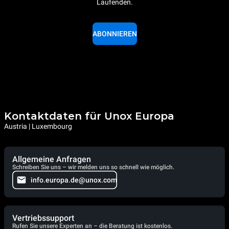
Laufenden.
ABONNIEREN
Kontaktdaten für Unox Europa
Austria | Luxembourg
Allgemeine Anfragen
Schreiben Sie uns – wir melden uns so schnell wie möglich.
info.europa.de@unox.com
Vertriebssupport
Rufen Sie unsere Experten an – die Beratung ist kostenlos.