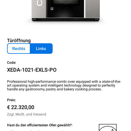
Türöffnung
Rechts
Links
Code:
XEDA-1021-EXLS-PO
Professional high-performance combi oven equipped with a state-of-the-
art operating system and intelligent technology designed to perfectly
handle any gastronomy, pastry and bakery cooking process.
Preis:
€ 22.320,00
Zzgl. MwSt. und Versand
Hast du den effizientesten Ofen gewählt?: