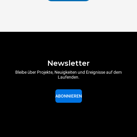
Newsletter
Bleibe über Projekte, Neuigkeiten und Ereignisse auf dem
Laufenden.
ABONNIEREN