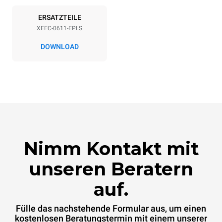
ERSATZTEILE
XEEC-0611-EPLS
DOWNLOAD
Nimm Kontakt mit
unseren Beratern
auf.
Fülle das nachstehende Formular aus, um einen
kostenlosen Beratungstermin mit einem unserer