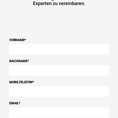
Experten zu vereinbaren.
VORNAME
*
NACHNAME
*
MOBILTELEFON
*
EMAIL
*