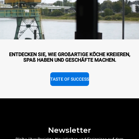
ENTDECKEN SIE, WIE GROßARTIGE KÖCHE KREIEREN,
SPAß HABEN UND GESCHÄFTE MACHEN.
TASTE OF SUCCESS
Newsletter