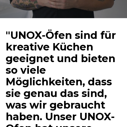
"UNOX-Öfen sind für
kreative Küchen
geeignet und bieten
so viele
Möglichkeiten, dass
sie genau das sind,
was wir gebraucht
haben. Unser UNOX-