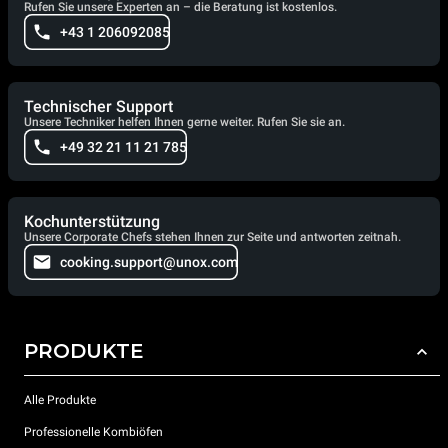
Rufen Sie unsere Experten an – die Beratung ist kostenlos.
+43 1 206092085
Technischer Support
Unsere Techniker helfen Ihnen gerne weiter. Rufen Sie sie an.
+49 32 21 11 21 785
Kochunterstützung
Unsere Corporate Chefs stehen Ihnen zur Seite und antworten zeitnah.
cooking.support@unox.com
PRODUKTE
Alle Produkte
Professionelle Kombiöfen