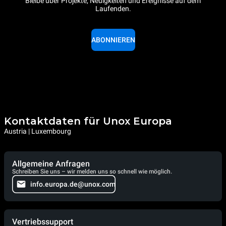
Bleibe über Projekte, Neuigkeiten und Ereignisse auf dem
Laufenden.
ABONNIEREN
Kontaktdaten für Unox Europa
Austria | Luxembourg
Allgemeine Anfragen
Schreiben Sie uns – wir melden uns so schnell wie möglich.
info.europa.de@unox.com
Vertriebssupport