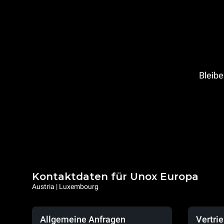
Bleibe
Kontaktdaten für Unox Europa
Austria | Luxembourg
Allgemeine Anfragen
Vertri