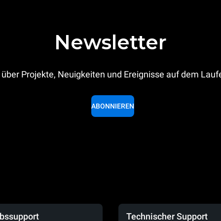
Newsletter
 über Projekte, Neuigkeiten und Ereignisse auf dem Lau
ABONNIEREN
ebssupport
Technischer Support