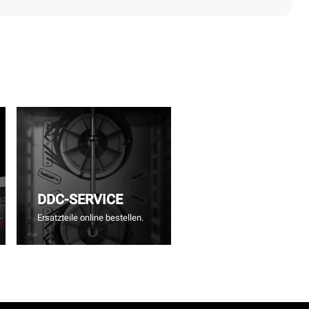
DDC-SERVICE
Ersatzteile online bestellen.