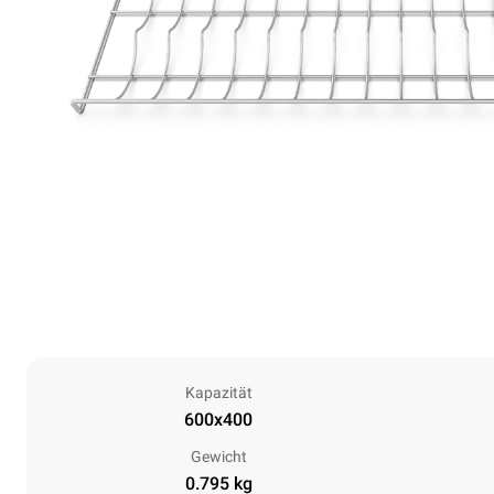
Kapazität
600x400
Gewicht
0.795 kg