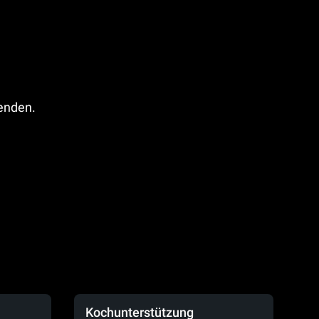
fenden.
Kochunterstützung