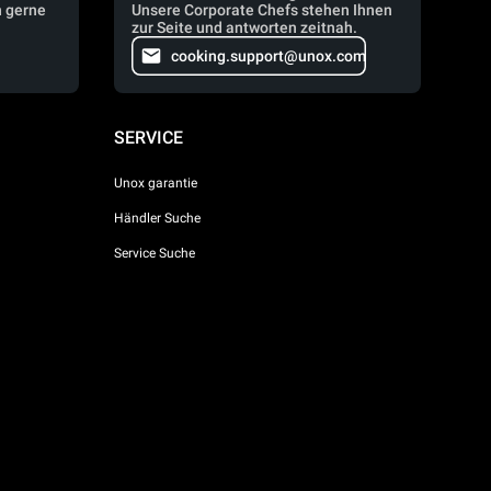
n gerne
Unsere Corporate Chefs stehen Ihnen
zur Seite und antworten zeitnah.
cooking.support@unox.com
SERVICE
Unox garantie
Händler Suche
Service Suche