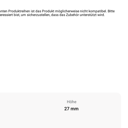
nten Produktreihen ist das Produkt möglicherweise nicht kompatibel. Bitte
eressiert bist, um sicherzustellen, dass das Zubehör unterstützt wird.
Höhe
27 mm