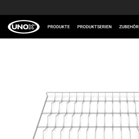
PRODUKTE
PRODUKTSERIEN
ZUBEHÖR