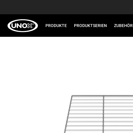
PRODUKTE
PRODUKTSERIEN
ZUBEHÖR