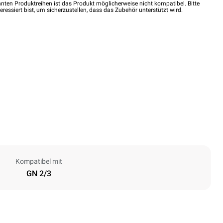
nten Produktreihen ist das Produkt möglicherweise nicht kompatibel. Bitte
eressiert bist, um sicherzustellen, dass das Zubehör unterstützt wird.
Kompatibel mit
GN 2/3