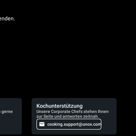
fenden.
Kochunterstützung
n gerne
Unsere Corporate Chefs stehen Ihnen
zur Seite und antworten zeitnah.
cooking.support@unox.com