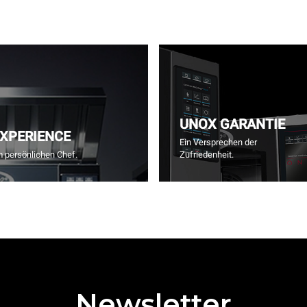
UNOX GARANTIE
EXPERIENCE
Ein Versprechen der
m persönlichen Chef.
Zufriedenheit.
Newsletter