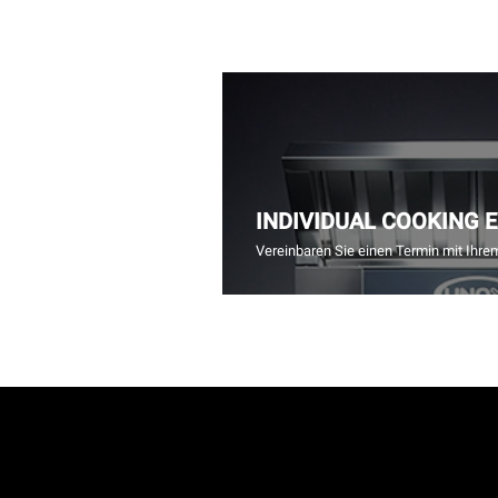
INDIVIDUAL COOKING 
Vereinbaren Sie einen Termin mit Ihre