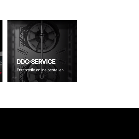
DDC-SERVICE
Ersatzteile online bestellen.