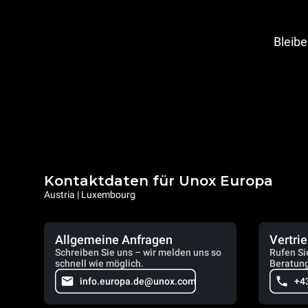
Bleibe
Kontaktdaten für Unox Europa
Austria | Luxembourg
Allgemeine Anfragen
Vertri
Schreiben Sie uns – wir melden uns so
Rufen Si
schnell wie möglich.
Beratung
info.europa.de@unox.com
+4