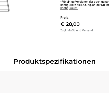
*Für einige Versionen der oben genan
konfiguriere die Lösung, an der Du int
konfigurieren
Preis:
€ 28,00
Zzgl. MwSt. und Versand
Produktspezifikationen