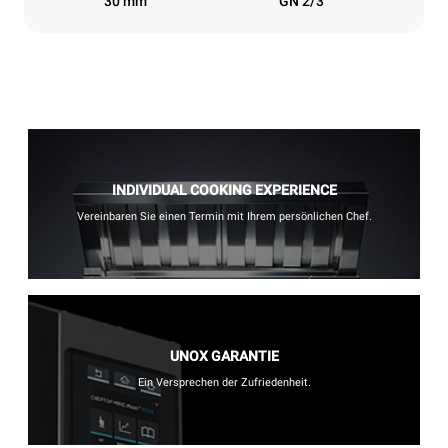
30 mm
GN 2/3
INDIVIDUAL COOKING EXPERIENCE
Vereinbaren Sie einen Termin mit Ihrem persönlichen Chef.
UNOX GARANTIE
Ein Versprechen der Zufriedenheit.