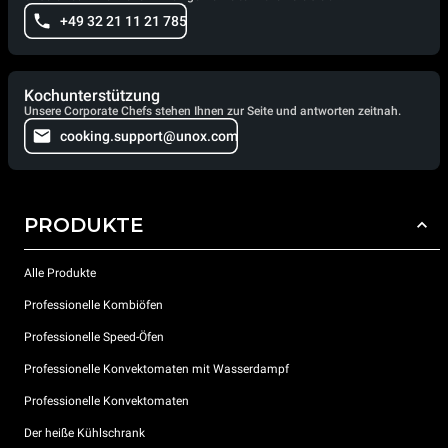
+49 32 21 11 21 785
Kochunterstützung
Unsere Corporate Chefs stehen Ihnen zur Seite und antworten zeitnah.
cooking.support@unox.com
PRODUKTE
Alle Produkte
Professionelle Kombiöfen
Professionelle Speed-Öfen
Professionelle Konvektomaten mit Wasserdampf
Professionelle Konvektomaten
Der heiße Kühlschrank