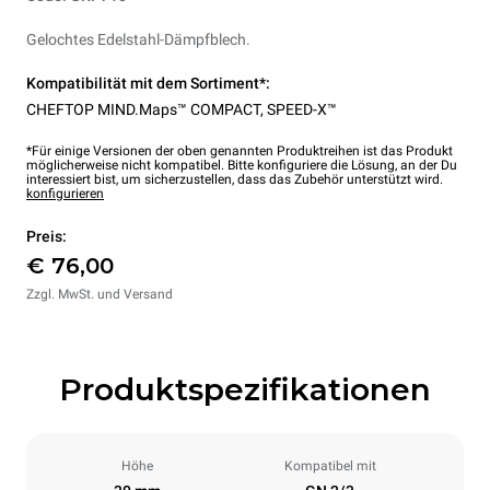
Gelochtes Edelstahl-Dämpfblech.
Kompatibilität mit dem Sortiment*:
CHEFTOP MIND.Maps™ COMPACT
,
SPEED-X™
*Für einige Versionen der oben genannten Produktreihen ist das Produkt
möglicherweise nicht kompatibel. Bitte konfiguriere die Lösung, an der Du
interessiert bist, um sicherzustellen, dass das Zubehör unterstützt wird.
konfigurieren
Preis:
€ 76,00
Zzgl. MwSt. und Versand
Produktspezifikationen
Höhe
Kompatibel mit