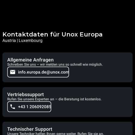
Kontaktdaten für Unox Europa
Austria | Luxembourg
Allgemeine Anfragen
Schreiben Sie uns – wir melden uns so schnell wie möglich.
info.europa.de@unox.com
Vertriebssupport
Rufen Sie unsere Experten an – die Beratung ist kostenlos.
+43 1 206092085
Technischer Support
Unsere Techniker helfen Ihnen gerne weiter. Rufen Sie sie an.