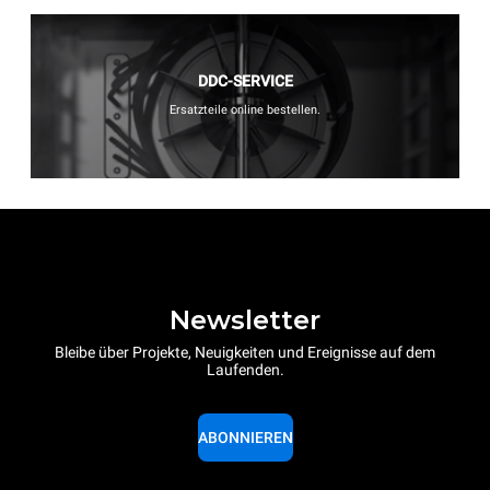
DDC-SERVICE
Ersatzteile online bestellen.
Newsletter
Bleibe über Projekte, Neuigkeiten und Ereignisse auf dem
Laufenden.
ABONNIEREN