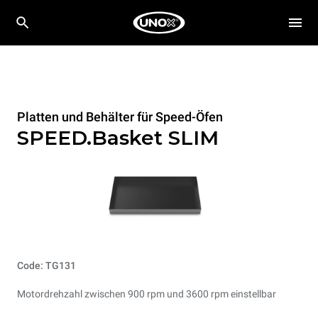
Platten und Behälter für Speed-Öfen
SPEED.Basket SLIM
Code: TG131
Motordrehzahl zwischen 900 rpm und 3600 rpm einstellbar