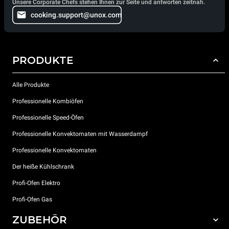
Unsere Corporate Chefs stehen Ihnen zur Seite und antworten zeitnah.
cooking.support@unox.com
PRODUKTE
Alle Produkte
Professionelle Kombiöfen
Professionelle Speed-Öfen
Professionelle Konvektomaten mit Wasserdampf
Professionelle Konvektomaten
Der heiße Kühlschrank
Profi-Ofen Elektro
Profi-Ofen Gas
ZUBEHÖR