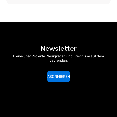
Newsletter
Bleibe über Projekte, Neuigkeiten und Ereignisse auf dem
Laufenden.
ABONNIEREN