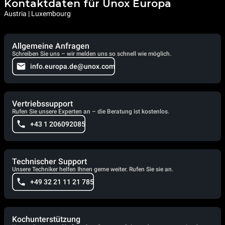
Kontaktdaten für Unox Europa
Austria | Luxembourg
Allgemeine Anfragen
Schreiben Sie uns – wir melden uns so schnell wie möglich.
info.europa.de@unox.com
Vertriebssupport
Rufen Sie unsere Experten an – die Beratung ist kostenlos.
+43 1 206092085
Technischer Support
Unsere Techniker helfen Ihnen gerne weiter. Rufen Sie sie an.
+49 32 21 11 21 785
Kochunterstützung