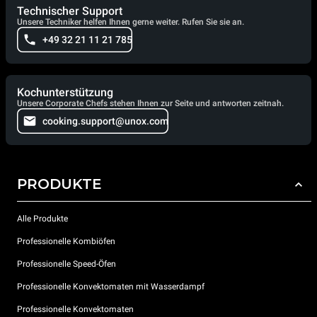
Technischer Support
Unsere Techniker helfen Ihnen gerne weiter. Rufen Sie sie an.
+49 32 21 11 21 785
Kochunterstützung
Unsere Corporate Chefs stehen Ihnen zur Seite und antworten zeitnah.
cooking.support@unox.com
PRODUKTE
Alle Produkte
Professionelle Kombiöfen
Professionelle Speed-Öfen
Professionelle Konvektomaten mit Wasserdampf
Professionelle Konvektomaten