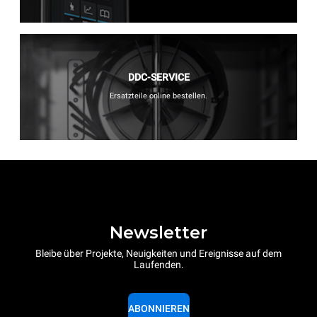
DDC-SERVICE
Ersatzteile online bestellen.
Newsletter
Bleibe über Projekte, Neuigkeiten und Ereignisse auf dem
Laufenden.
ABONNIEREN