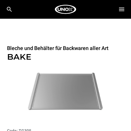
Bleche und Behälter für Backwaren aller Art
BAKE
Code: TG305