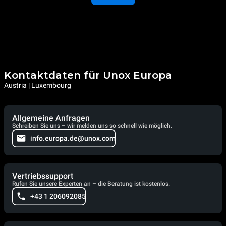
Kontaktdaten für Unox Europa
Austria | Luxembourg
Allgemeine Anfragen
Schreiben Sie uns – wir melden uns so schnell wie möglich.
info.europa.de@unox.com
Vertriebssupport
Rufen Sie unsere Experten an – die Beratung ist kostenlos.
+43 1 206092085