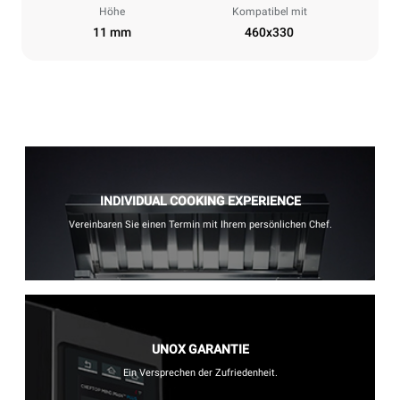
Höhe
Kompatibel mit
11 mm
460x330
INDIVIDUAL COOKING EXPERIENCE
Vereinbaren Sie einen Termin mit Ihrem persönlichen Chef.
UNOX GARANTIE
Ein Versprechen der Zufriedenheit.