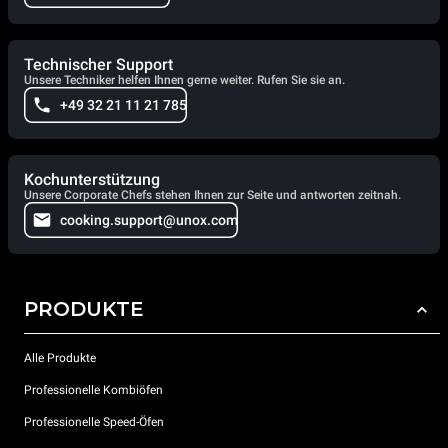
Technischer Support
Unsere Techniker helfen Ihnen gerne weiter. Rufen Sie sie an.
+49 32 21 11 21 785
Kochunterstützung
Unsere Corporate Chefs stehen Ihnen zur Seite und antworten zeitnah.
cooking.support@unox.com
PRODUKTE
Alle Produkte
Professionelle Kombiöfen
Professionelle Speed-Öfen