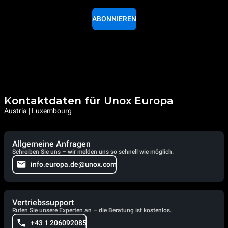
ABONNIEREN
Kontaktdaten für Unox Europa
Austria | Luxembourg
Allgemeine Anfragen
Schreiben Sie uns – wir melden uns so schnell wie möglich.
info.europa.de@unox.com
Vertriebssupport
Rufen Sie unsere Experten an – die Beratung ist kostenlos.
+43 1 206092085