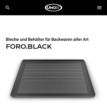
Bleche und Behälter für Backwaren aller Art
FORO.BLACK