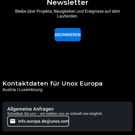
Newsletter
Bleibe über Projekte, Neuigkeiten und Ereignisse auf dem
Laufenden.
ABONNIEREN
Kontaktdaten für Unox Europa
Austria | Luxembourg
Allgemeine Anfragen
Schreiben Sie uns – wir melden uns so schnell wie möglich.
info.europa.de@unox.com