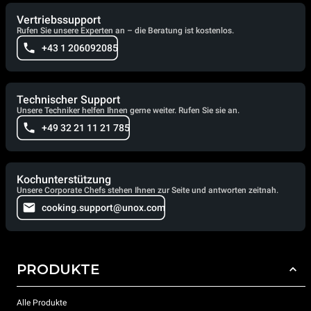
Vertriebssupport
Rufen Sie unsere Experten an – die Beratung ist kostenlos.
+43 1 206092085
Technischer Support
Unsere Techniker helfen Ihnen gerne weiter. Rufen Sie sie an.
+49 32 21 11 21 785
Kochunterstützung
Unsere Corporate Chefs stehen Ihnen zur Seite und antworten zeitnah.
cooking.support@unox.com
PRODUKTE
Alle Produkte