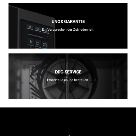
UNOX GARANTIE
Ein Versprechen der Zufriedenheit.
DDC-SERVICE
Ersatzteile online bestellen.