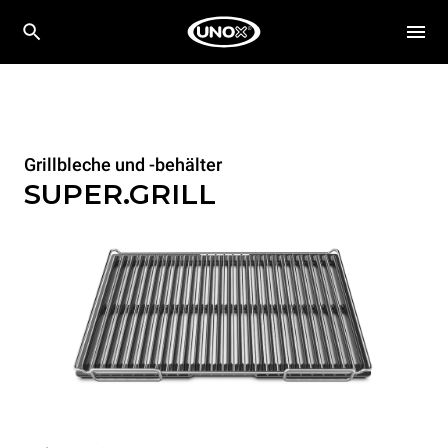
Grillbleche und -behälter
SUPER.GRILL