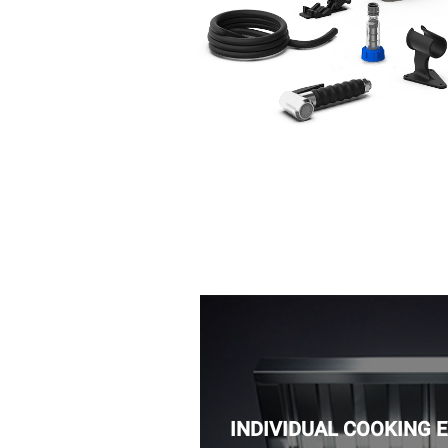
INDIVIDUAL COOKING 