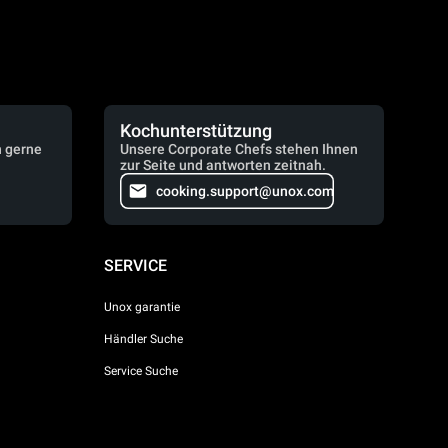
Kochunterstützung
n gerne
Unsere Corporate Chefs stehen Ihnen
zur Seite und antworten zeitnah.
cooking.support@unox.com
SERVICE
Unox garantie
Händler Suche
Service Suche