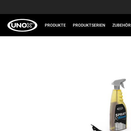
PRODUKTE
PRODUKTSERIEN
ZUBEHÖR