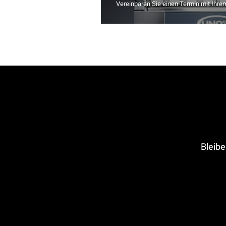
Vereinbaren Sie einen Termin mit Ihre
Bleibe