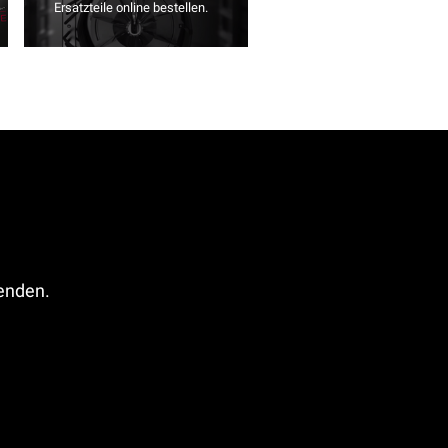
Ersatzteile online bestellen.
fenden.