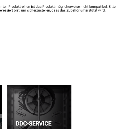
nten Produktreihen ist das Produkt möglicherweise nicht kompatibel. Bitte
eressiert bist, um sicherzustellen, dass das Zubehör unterstützt wird.
DDC-SERVICE