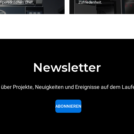
m persönlichen Chef.
Zufriedenheit.
Newsletter
 über Projekte, Neuigkeiten und Ereignisse auf dem Lau
ABONNIEREN