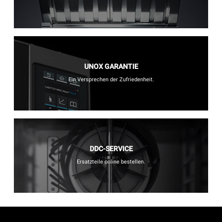
UNOX GARANTIE
Ein Versprechen der Zufriedenheit.
DDC-SERVICE
Ersatzteile online bestellen.