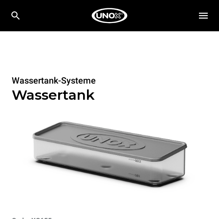
Wassertank-Systeme
Wassertank