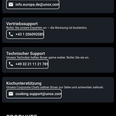
info.europa.de@unox.com
Vertriebssupport
Rufen Sie unsere Experten an – die Beratung ist kostenlos.
+43 1 206092085
Technischer Support
Unsere Techniker helfen Ihnen gerne weiter. Rufen Sie sie an.
+49 32 21 11 21 785
Kochunterstützung
Unsere Corporate Chefs stehen Ihnen zur Seite und antworten zeitnah.
cooking.support@unox.com