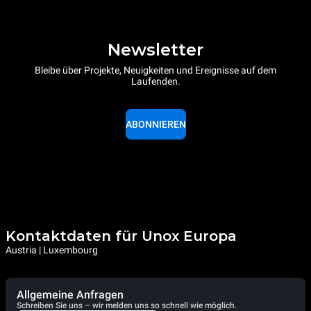
Newsletter
Bleibe über Projekte, Neuigkeiten und Ereignisse auf dem
Laufenden.
ABONNIEREN
Kontaktdaten für Unox Europa
Austria | Luxembourg
Allgemeine Anfragen
Schreiben Sie uns – wir melden uns so schnell wie möglich.