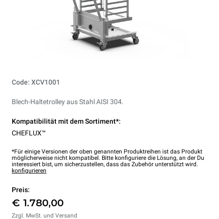
Code: XCV1001
Blech-Haltetrolley aus Stahl AISI 304.
Kompatibilität mit dem Sortiment*:
CHEFLUX™
*Für einige Versionen der oben genannten Produktreihen ist das Produkt
möglicherweise nicht kompatibel. Bitte konfiguriere die Lösung, an der Du
interessiert bist, um sicherzustellen, dass das Zubehör unterstützt wird.
konfigurieren
Preis:
€ 1.780,00
Zzgl. MwSt. und Versand