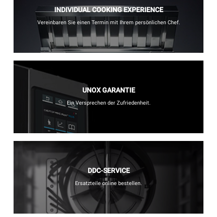
INDIVIDUAL COOKING EXPERIENCE
Vereinbaren Sie einen Termin mit Ihrem persönlichen Chef.
UNOX GARANTIE
Ein Versprechen der Zufriedenheit.
DDC-SERVICE
Ersatzteile online bestellen.