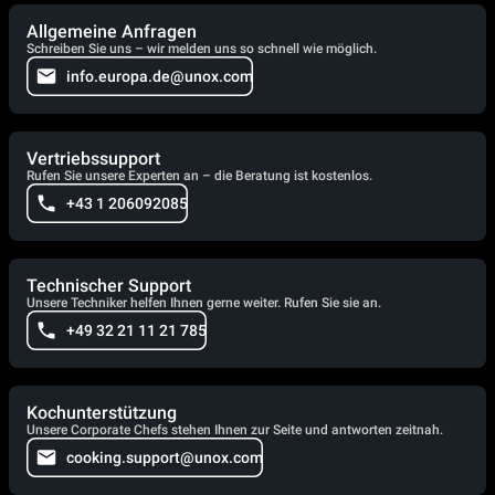
Allgemeine Anfragen
Schreiben Sie uns – wir melden uns so schnell wie möglich.
info.europa.de@unox.com
Vertriebssupport
Rufen Sie unsere Experten an – die Beratung ist kostenlos.
+43 1 206092085
Technischer Support
Unsere Techniker helfen Ihnen gerne weiter. Rufen Sie sie an.
+49 32 21 11 21 785
Kochunterstützung
Unsere Corporate Chefs stehen Ihnen zur Seite und antworten zeitnah.
cooking.support@unox.com