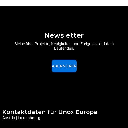
Newsletter
Bleibe über Projekte, Neuigkeiten und Ereignisse auf dem
Laufenden.
ABONNIEREN
Kontaktdaten für Unox Europa
Austria | Luxembourg