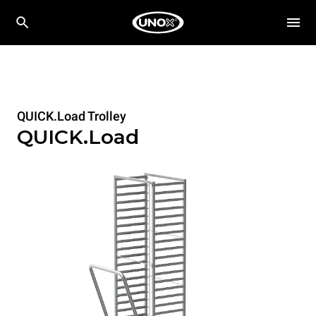
QUICK.Load Trolley
QUICK.Load