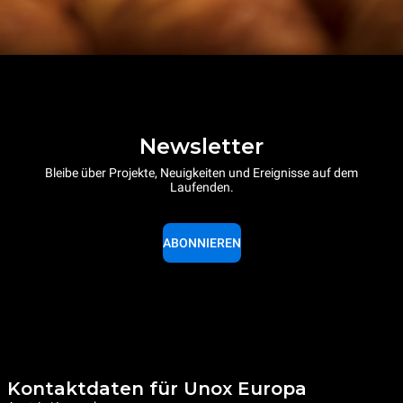
Newsletter
Bleibe über Projekte, Neuigkeiten und Ereignisse auf dem
Laufenden.
ABONNIEREN
Kontaktdaten für Unox Europa