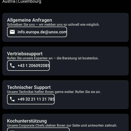
Austria | Luxembourg
Allgemeine Anfragen
Schreiben Sie uns – wir melden uns so schnell wie möglich.
info.europa.de@unox.com
Vertriebssupport
Rufen Sie unsere Experten an – die Beratung ist kostenlos.
+43 1 206092085
Technischer Support
Unsere Techniker helfen Ihnen gerne weiter. Rufen Sie sie an.
+49 32 21 11 21 785
Kochunterstützung
Unsere Corporate Chefs stehen Ihnen zur Seite und antworten zeitnah.