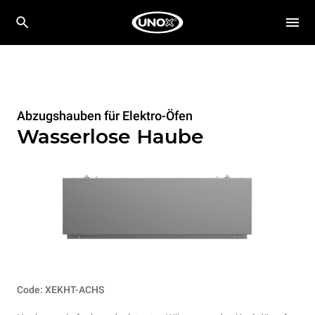
Abzugshauben für Elektro-Öfen
Wasserlose Haube
Code: XEKHT-ACHS