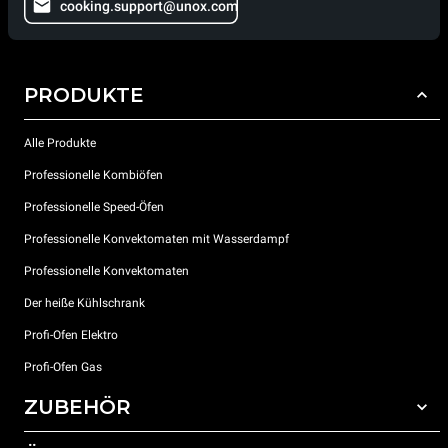
cooking.support@unox.com
PRODUKTE
Alle Produkte
Professionelle Kombiöfen
Professionelle Speed-Öfen
Professionelle Konvektomaten mit Wasserdampf
Professionelle Konvektomaten
Der heiße Kühlschrank
Profi-Ofen Elektro
Profi-Ofen Gas
ZUBEHÖR